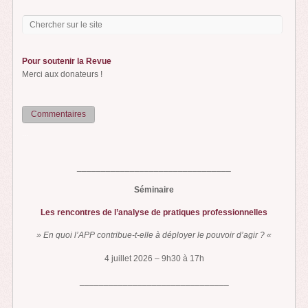
Pour soutenir la Revue
Merci aux donateurs !
Commentaires
...
________________________________
Séminaire
Les rencontres de l’analyse de pratiques professionnelles
» En quoi l’APP contribue-t-elle à déployer le pouvoir d’agir ? «
4 juillet 2026 – 9h30 à 17h
_______________________________