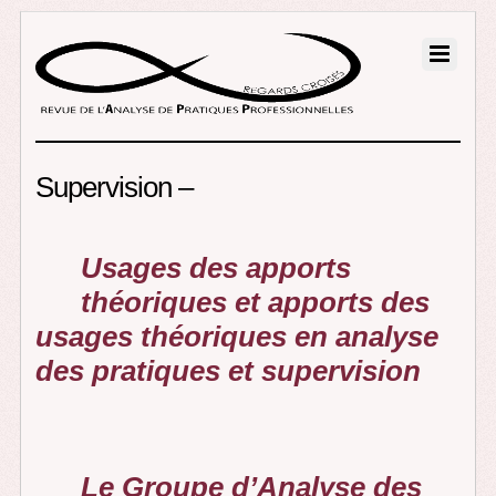
Supervision –
Usages des apports
théoriques et apports des
usages théoriques en analyse
des pratiques et supervision
Le Groupe d’Analyse des