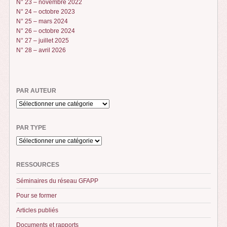
N° 23 – novembre 2022
N° 24 – octobre 2023
N° 25 – mars 2024
N° 26 – octobre 2024
N° 27 – juillet 2025
N° 28 – avril 2026
PAR AUTEUR
PAR TYPE
RESSOURCES
Séminaires du réseau GFAPP
Pour se former
Articles publiés
Documents et rapports