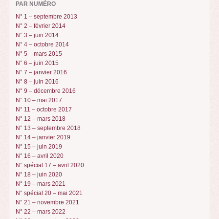
PAR NUMÉRO
N° 1 – septembre 2013
N° 2 – février 2014
N° 3 – juin 2014
N° 4 – octobre 2014
N° 5 – mars 2015
N° 6 – juin 2015
N° 7 – janvier 2016
N° 8 – juin 2016
N° 9 – décembre 2016
N° 10 – mai 2017
N° 11 – octobre 2017
N° 12 – mars 2018
N° 13 – septembre 2018
N° 14 – janvier 2019
N° 15 – juin 2019
N° 16 – avril 2020
N° spécial 17 – avril 2020
N° 18 – juin 2020
N° 19 – mars 2021
N° spécial 20 – mai 2021
N° 21 – novembre 2021
N° 22 – mars 2022