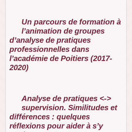
Un parcours de formation à
l’animation de groupes
d’analyse de pratiques
professionnelles dans
l’académie de Poitiers (2017-
2020)
Analyse de pratiques <->
supervision. Similitudes et
différences : quelques
réflexions pour aider à s’y