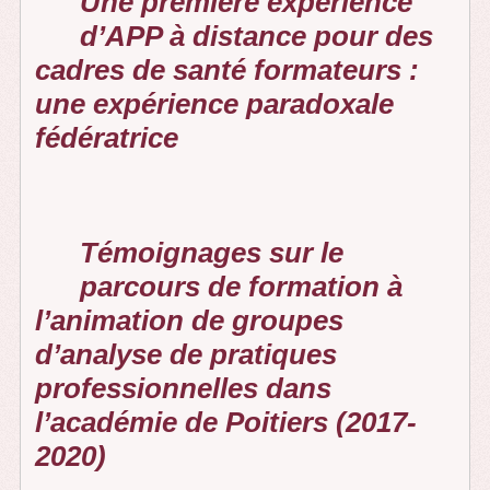
Une première expérience
d’APP à distance pour des
cadres de santé formateurs :
une expérience paradoxale
fédératrice
Témoignages sur le
parcours de formation à
l’animation de groupes
d’analyse de pratiques
professionnelles dans
l’académie de Poitiers (2017-
2020)