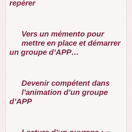
repérer
Vers un mémento pour
mettre en place et démarrer
un groupe d’APP…
Devenir compétent dans
l’animation d’un groupe
d’APP