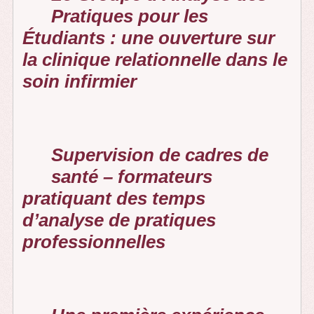
Pratiques pour les
Étudiants : une ouverture sur
la clinique relationnelle dans le
soin infirmier
Supervision de cadres de
santé – formateurs
pratiquant des temps
d’analyse de pratiques
professionnelles