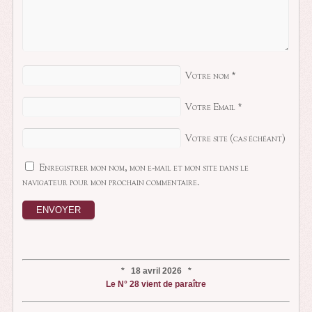
Votre nom
*
Votre Email
*
Votre site (cas échéant)
Enregistrer mon nom, mon e-mail et mon site dans le
navigateur pour mon prochain commentaire.
* 18 avril 2026 *
Le N° 28 vient de paraître