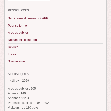
RESSOURCES
Séminaires du réseau GFAPP
Pour se former
Articles publiés
Documents et rapports
Revues
Livres
Sites internet
STATISTIQUES
-> 18 avril 2026
Articles publiés : 205
Auteurs : 149
Abonnés : 3254
Pages consultées : 1 ’052’ 892
Visiteurs : de 180 pays