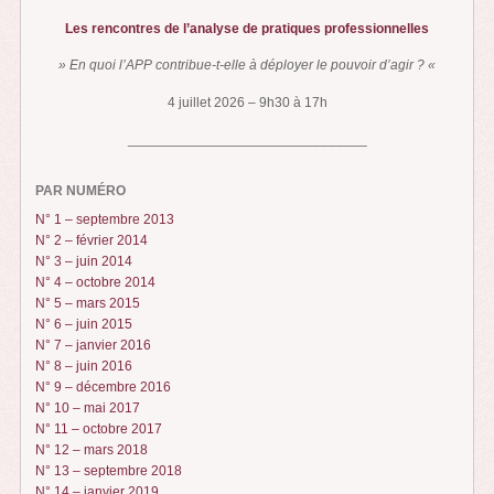
Les rencontres de l’analyse de pratiques professionnelles
» En quoi l’APP contribue-t-elle à déployer le pouvoir d’agir ? «
4 juillet 2026 – 9h30 à 17h
_______________________________
PAR NUMÉRO
N° 1 – septembre 2013
N° 2 – février 2014
N° 3 – juin 2014
N° 4 – octobre 2014
N° 5 – mars 2015
N° 6 – juin 2015
N° 7 – janvier 2016
N° 8 – juin 2016
N° 9 – décembre 2016
N° 10 – mai 2017
N° 11 – octobre 2017
N° 12 – mars 2018
N° 13 – septembre 2018
N° 14 – janvier 2019