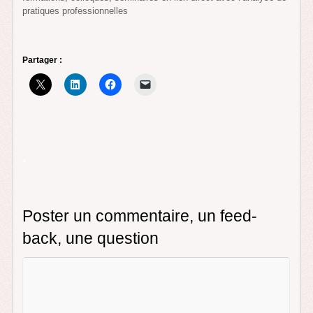
pratiques professionnelles
Partager :
*
Poster un commentaire, un feed-
back, une question