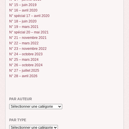
N° 15 – juin 2019
N° 16 – avril 2020
N° spécial 17 – avril 2020
N° 18 – juin 2020
N° 19 – mars 2021
N° spécial 20 – mai 2021
N° 21 – novembre 2021
N° 22 – mars 2022
N° 23 – novembre 2022
N° 24 – octobre 2023
N° 25 – mars 2024
N° 26 – octobre 2024
N° 27 – juillet 2025
N° 28 – avril 2026
PAR AUTEUR
PAR TYPE