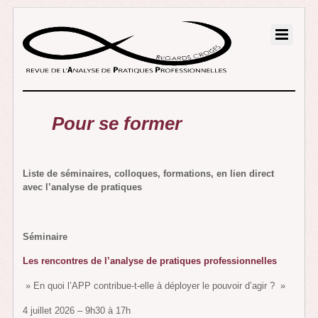
Pour se former
Liste de séminaires, colloques, formations, en lien direct
avec l’analyse de pratiques
Séminaire
Les rencontres de l’analyse de pratiques professionnelles
» En quoi l’APP contribue-t-elle à déployer le pouvoir d’agir ? »
4 juillet 2026 – 9h30 à 17h