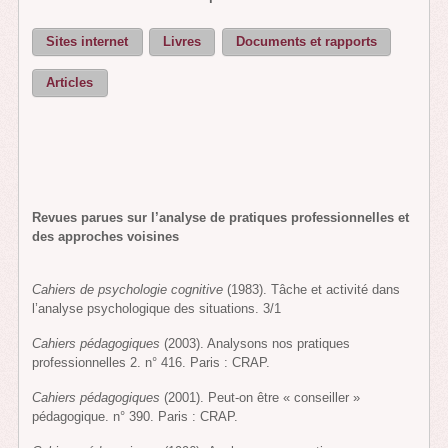
Sites internet
Livres
Documents et rapports
Articles
Revues parues sur l’analyse de pratiques professionnelles et
des approches voisines
Cahiers de psychologie
cognitive
(1983). Tâche et activité dans
l’analyse psychologique des situations. 3/1
Cahiers pédagogiques
(2003). Analysons nos pratiques
professionnelles 2. n° 416. Paris : CRAP.
Cahiers pédagogiques
(2001). Peut-on être « conseiller »
pédagogique. n° 390. Paris : CRAP.