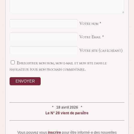
Votre nom
*
Votre Email
*
Votre site (cas échéant)
Enregistrer mon nom, mon e-mail et mon site dans le
navigateur pour mon prochain commentaire.
* 18 avril 2026 *
Le N° 28 vient de paraître
Vous pouvez vous
inscrire
pour être informé·e des nouvelles