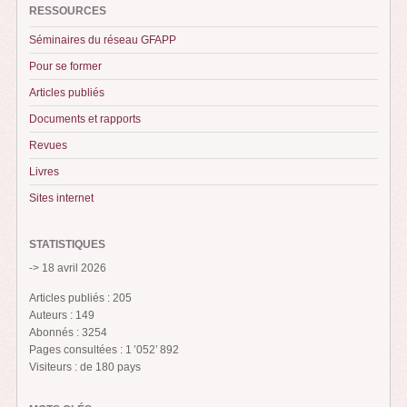
RESSOURCES
Séminaires du réseau GFAPP
Pour se former
Articles publiés
Documents et rapports
Revues
Livres
Sites internet
STATISTIQUES
-> 18 avril 2026
Articles publiés : 205
Auteurs : 149
Abonnés : 3254
Pages consultées : 1 ’052’ 892
Visiteurs : de 180 pays