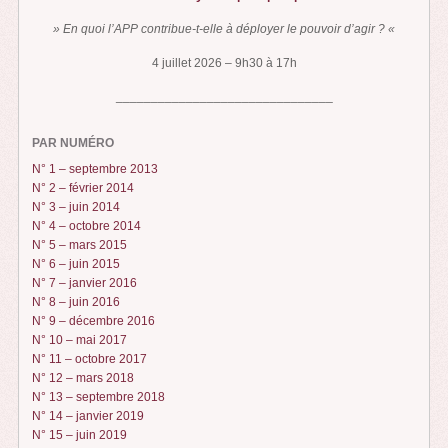
» En quoi l’APP contribue-t-elle à déployer le pouvoir d’agir ? «
4 juillet 2026 – 9h30 à 17h
_______________________________
PAR NUMÉRO
N° 1 – septembre 2013
N° 2 – février 2014
N° 3 – juin 2014
N° 4 – octobre 2014
N° 5 – mars 2015
N° 6 – juin 2015
N° 7 – janvier 2016
N° 8 – juin 2016
N° 9 – décembre 2016
N° 10 – mai 2017
N° 11 – octobre 2017
N° 12 – mars 2018
N° 13 – septembre 2018
N° 14 – janvier 2019
N° 15 – juin 2019