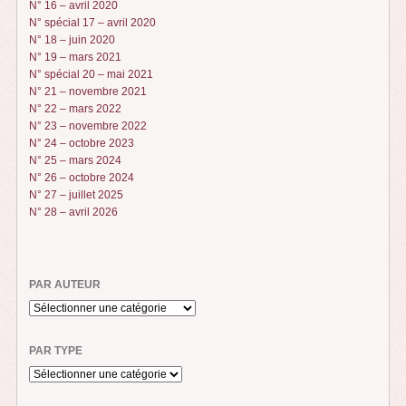
N° 16 – avril 2020
N° spécial 17 – avril 2020
N° 18 – juin 2020
N° 19 – mars 2021
N° spécial 20 – mai 2021
N° 21 – novembre 2021
N° 22 – mars 2022
N° 23 – novembre 2022
N° 24 – octobre 2023
N° 25 – mars 2024
N° 26 – octobre 2024
N° 27 – juillet 2025
N° 28 – avril 2026
PAR AUTEUR
PAR TYPE