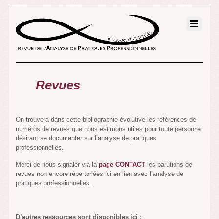
Revues
On trouvera dans cette bibliographie évolutive les références de
numéros de revues que nous estimons utiles pour toute personne
désirant se documenter sur l’analyse de pratiques
professionnelles.
Merci de nous signaler via la
page CONTACT
les parutions de
revues non encore répertoriées ici en lien avec l’analyse de
pratiques professionnelles.
D’autres ressources sont disponibles ici :