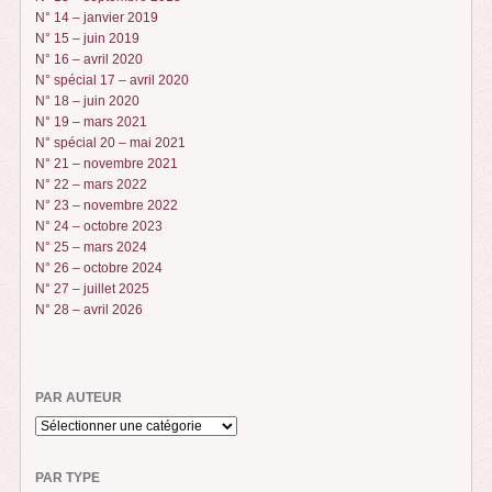
N° 14 – janvier 2019
N° 15 – juin 2019
N° 16 – avril 2020
N° spécial 17 – avril 2020
N° 18 – juin 2020
N° 19 – mars 2021
N° spécial 20 – mai 2021
N° 21 – novembre 2021
N° 22 – mars 2022
N° 23 – novembre 2022
N° 24 – octobre 2023
N° 25 – mars 2024
N° 26 – octobre 2024
N° 27 – juillet 2025
N° 28 – avril 2026
PAR AUTEUR
PAR TYPE