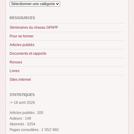
RESSOURCES
Séminaires du réseau GFAPP
Pour se former
Articles publiés
Documents et rapports
Revues
Livres
Sites internet
STATISTIQUES
-> 18 avril 2026
Articles publiés : 205
Auteurs : 149
Abonnés : 3254
Pages consultées : 1 ’052’ 892