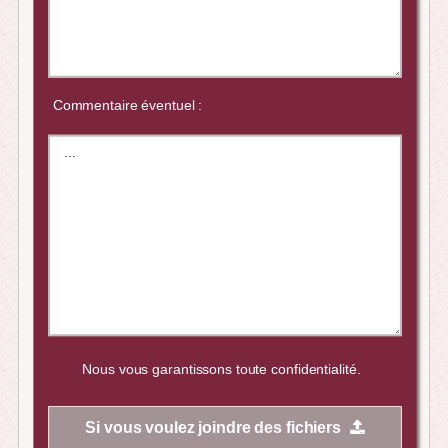
Commentaire éventuel :
Nous vous garantissons toute confidentialité.
Si vous voulez joindre des fichiers