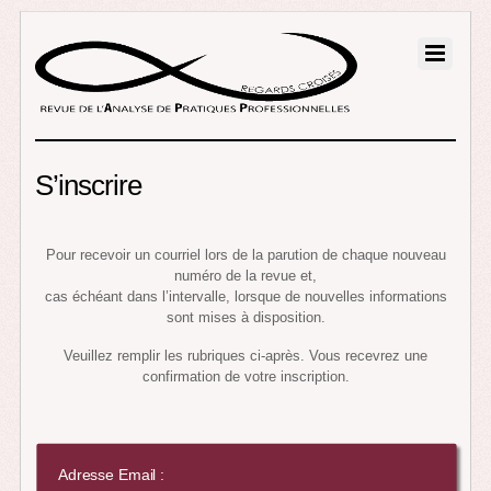
S’inscrire
Pour recevoir un courriel lors de la parution de chaque nouveau
numéro de la revue et,
cas échéant dans l’intervalle, lorsque de nouvelles informations
sont mises à disposition.
Veuillez remplir les rubriques ci-après. Vous recevrez une
confirmation de votre inscription.
Adresse Email :