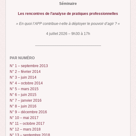
Séminaire
Les rencontres de l’analyse de pratiques professionnelles
» En quoi l’APP contribue-t-elle à déployer le pouvoir d’agir ? «
4 juillet 2026 – 9h30 à 17h
_______________________________
PAR NUMÉRO
N° 1 – septembre 2013
N° 2 – février 2014
N° 3 – juin 2014
N° 4 – octobre 2014
N° 5 – mars 2015
N° 6 – juin 2015
N° 7 – janvier 2016
N° 8 – juin 2016
N° 9 – décembre 2016
N° 10 – mai 2017
N° 11 – octobre 2017
N° 12 – mars 2018
N° 13 – septembre 2018