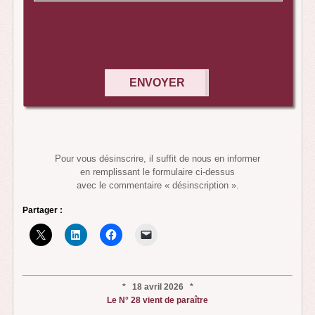
ENVOYER
Pour vous désinscrire, il suffit de nous en informer
en remplissant le formulaire ci-dessus
avec le commentaire « désinscription ».
Partager :
* 18 avril 2026 *
Le N° 28 vient de paraître