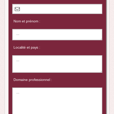
Nom et prénom :
Localité et pays :
Domaine professionnel :