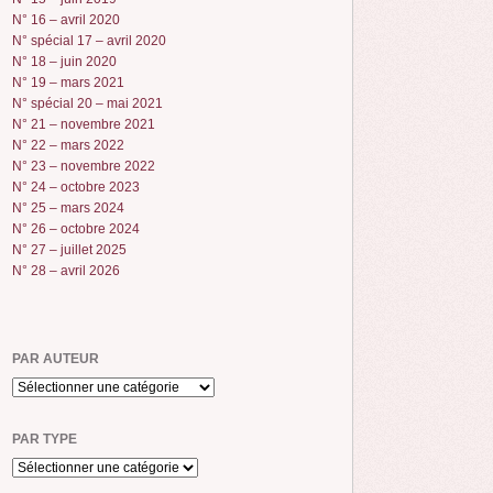
N° 16 – avril 2020
N° spécial 17 – avril 2020
N° 18 – juin 2020
N° 19 – mars 2021
N° spécial 20 – mai 2021
N° 21 – novembre 2021
N° 22 – mars 2022
N° 23 – novembre 2022
N° 24 – octobre 2023
N° 25 – mars 2024
N° 26 – octobre 2024
N° 27 – juillet 2025
N° 28 – avril 2026
PAR AUTEUR
PAR TYPE