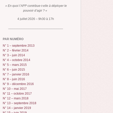
» En quoi l’APP contribue-t-elle à déployer le
pouvoir d’agir ? «
4 juillet 2026 – 9h30 à 17h
_______________________________
PAR NUMÉRO
N° 1 – septembre 2013
N° 2 – février 2014
N° 3 – juin 2014
N° 4 – octobre 2014
N° 5 – mars 2015
N° 6 – juin 2015
N° 7 – janvier 2016
N° 8 – juin 2016
N° 9 – décembre 2016
N° 10 – mai 2017
N° 11 – octobre 2017
N° 12 – mars 2018
N° 13 – septembre 2018
N° 14 – janvier 2019
N° 15 – juin 2019