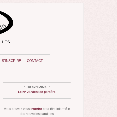
S’INSCRIRE
CONTACT
* 18 avril 2026 *
Le N° 28 vient de paraître
Vous pouvez vous
inscrire
pour être informé·e
des nouvelles parutions