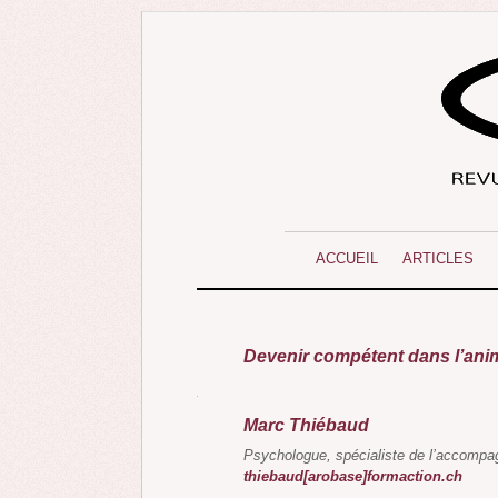
ACCUEIL
ARTICLES
Devenir compétent dans l’ani
Marc Thiébaud
Psychologue, spécialiste de l’accompa
thiebaud[arobase]formaction.ch