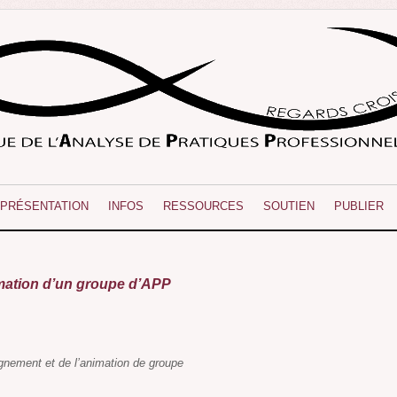
PRÉSENTATION
INFOS
RESSOURCES
SOUTIEN
PUBLIER
mation d’un groupe d’APP
gnement et de l’animation de groupe