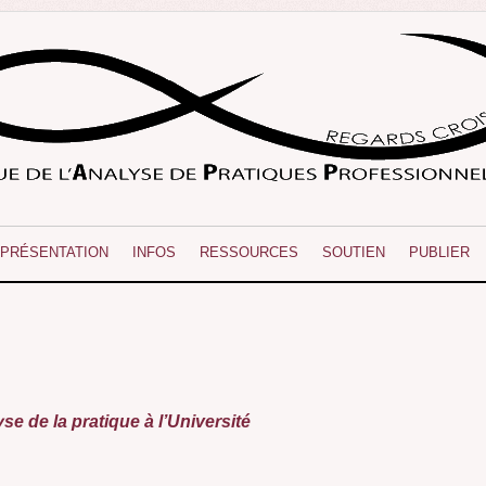
PRÉSENTATION
INFOS
RESSOURCES
SOUTIEN
PUBLIER
se de la pratique à l’Université