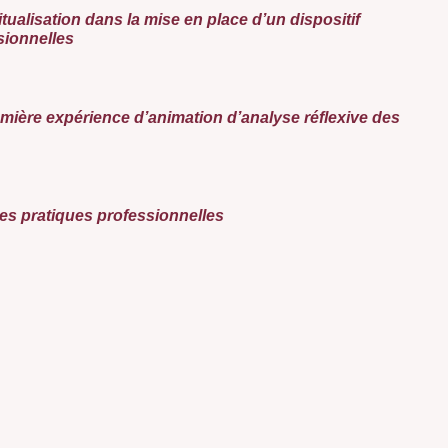
ritualisation dans la mise en place d’un dispositif
sionnelles
emière expérience d’animation d’analyse réflexive des
des pratiques professionnelles