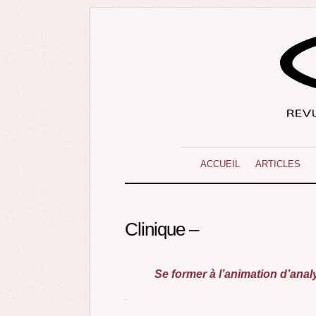
ACCUEIL
ARTICLES
Clinique –
Se former à l’animation d’analy