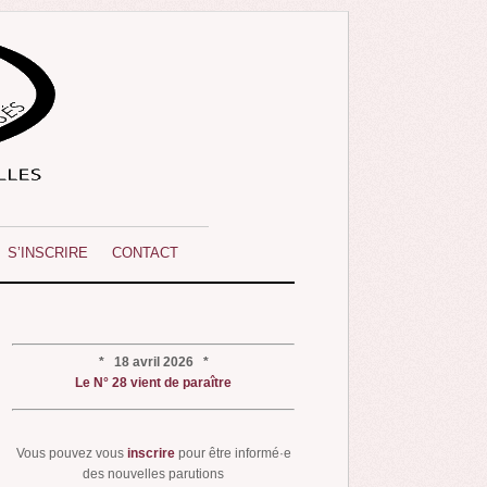
S’INSCRIRE
CONTACT
* 18 avril 2026 *
Le N° 28 vient de paraître
Vous pouvez vous
inscrire
pour être informé·e
des nouvelles parutions