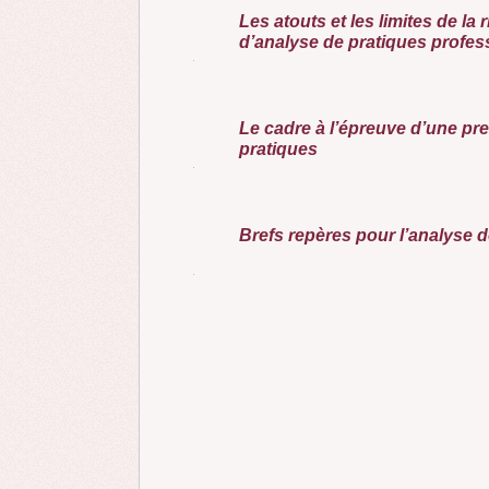
Les atouts et les limites de la 
d’analyse de pratiques profes
Le cadre à l’épreuve d’une pr
pratiques
Brefs repères pour l’analyse 