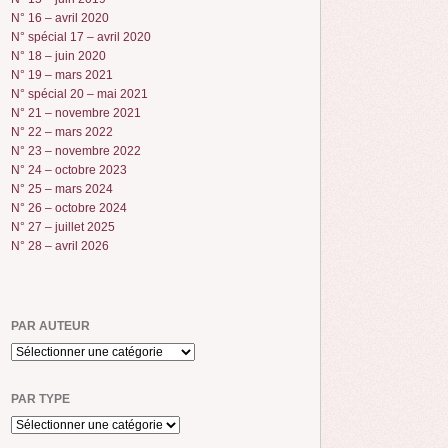
N° 16 – avril 2020
N° spécial 17 – avril 2020
N° 18 – juin 2020
N° 19 – mars 2021
N° spécial 20 – mai 2021
N° 21 – novembre 2021
N° 22 – mars 2022
N° 23 – novembre 2022
N° 24 – octobre 2023
N° 25 – mars 2024
N° 26 – octobre 2024
N° 27 – juillet 2025
N° 28 – avril 2026
PAR AUTEUR
PAR TYPE