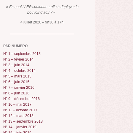
» En quoi l’APP contribue-t-elle à déployer le
pouvoir d’agir ? «
4 juillet 2026 – 9h30 à 17h
_______________________________
PAR NUMÉRO
N° 1 – septembre 2013
N° 2 – février 2014
N° 3 – juin 2014
N° 4 – octobre 2014
N° 5 – mars 2015
N° 6 – juin 2015
N° 7 – janvier 2016
N° 8 – juin 2016
N° 9 – décembre 2016
N° 10 – mai 2017
N° 11 – octobre 2017
N° 12 – mars 2018
N° 13 – septembre 2018
N° 14 – janvier 2019
N° 15 – juin 2019