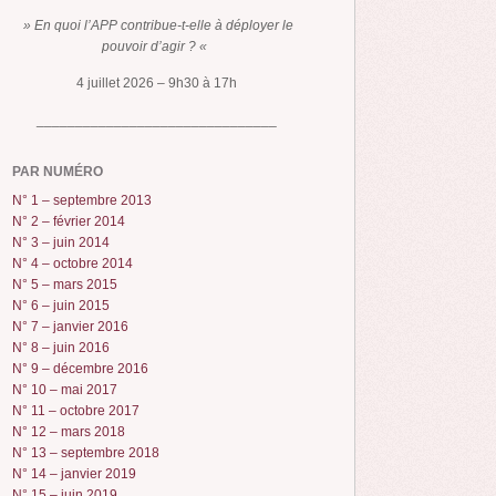
» En quoi l’APP contribue-t-elle à déployer le
pouvoir d’agir ? «
4 juillet 2026 – 9h30 à 17h
_______________________________
PAR NUMÉRO
N° 1 – septembre 2013
N° 2 – février 2014
N° 3 – juin 2014
N° 4 – octobre 2014
N° 5 – mars 2015
N° 6 – juin 2015
N° 7 – janvier 2016
N° 8 – juin 2016
N° 9 – décembre 2016
N° 10 – mai 2017
N° 11 – octobre 2017
N° 12 – mars 2018
N° 13 – septembre 2018
N° 14 – janvier 2019
N° 15 – juin 2019