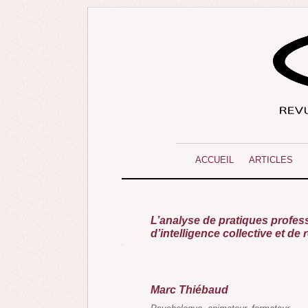
ACCUEIL
ARTICLES
L’analyse de pratiques profe
d’intelligence collective et de r
Marc Thiébaud