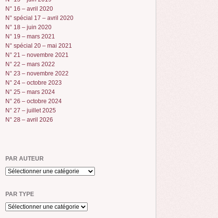
N° 16 – avril 2020
N° spécial 17 – avril 2020
N° 18 – juin 2020
N° 19 – mars 2021
N° spécial 20 – mai 2021
N° 21 – novembre 2021
N° 22 – mars 2022
N° 23 – novembre 2022
N° 24 – octobre 2023
N° 25 – mars 2024
N° 26 – octobre 2024
N° 27 – juillet 2025
N° 28 – avril 2026
PAR AUTEUR
PAR TYPE