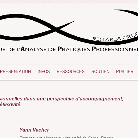
PRÉSENTATION
INFOS
RESSOURCES
SOUTIEN
PUBLIER
ssionnelles dans une perspective d’accompagnement,
éflexivité
Yann Vacher