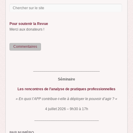
Pour soutenir la Revue
Merci aux donateurs !
Commentaires
...
________________________________
Séminaire
Les rencontres de l’analyse de pratiques professionnelles
» En quoi l’APP contribue-t-elle à déployer le pouvoir d’agir ? «
4 juillet 2026 – 9h30 à 17h
_______________________________
PAR NUMÉRO