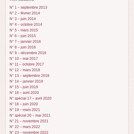
N° 1 – septembre 2013
N° 2 – février 2014
N° 3 – juin 2014
N° 4 – octobre 2014
N° 5 – mars 2015
N° 6 – juin 2015
N° 7 – janvier 2016
N° 8 – juin 2016
N° 9 – décembre 2016
N° 10 – mai 2017
N° 11 – octobre 2017
N° 12 – mars 2018
N° 13 – septembre 2018
N° 14 – janvier 2019
N° 15 – juin 2019
N° 16 – avril 2020
N° spécial 17 – avril 2020
N° 18 – juin 2020
N° 19 – mars 2021
N° spécial 20 – mai 2021
N° 21 – novembre 2021
N° 22 – mars 2022
N° 23 – novembre 2022