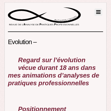
Evolution –
Regard sur l’évolution
vécue durant 18 ans dans
mes animations d’analyses de
pratiques professionnelles
Positionnement