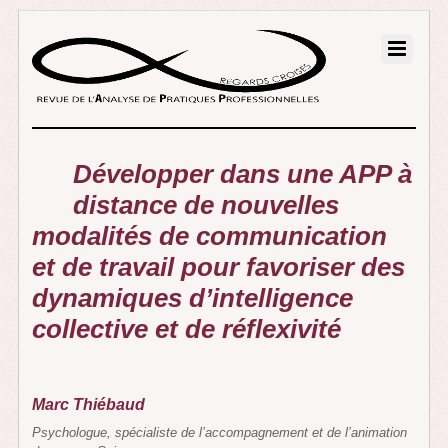
Développer dans une APP à
distance de nouvelles
modalités de communication
et de travail pour favoriser des
dynamiques d’intelligence
collective et de réflexivité
Marc Thiébaud
Psychologue, spécialiste de l’accompagnement et de l’animation