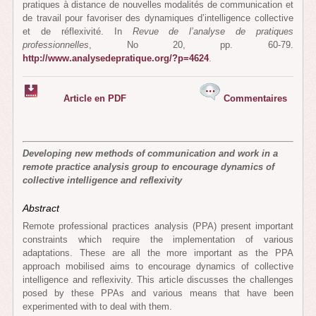
pratiques à distance de nouvelles modalités de communication et
de travail pour favoriser des dynamiques d’intelligence collective
et de réflexivité. In
Revue de l’analyse de pratiques
professionnelles
, No 20, pp. 60-79.
http://www.analysedepratique.org/?p=4624
.
Article en PDF
Commentaires
Developing new methods of communication and work in a
remote practice analysis group to encourage dynamics of
collective intelligence and reflexivity
Abstract
Remote professional practices analysis (PPA) present important
constraints which require the implementation of various
adaptations. These are all the more important as the PPA
approach mobilised aims to encourage dynamics of collective
intelligence and reflexivity. This article discusses the challenges
posed by these PPAs and various means that have been
experimented with to deal with them.