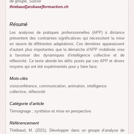
de groupe, Suisse
thiebaud[arobase]formaction.ch
Résumé
Les analyses de pratiques professionnelles (APP) à distance
présentent des contraintes significatives qui nécessitent la mise
en œuvre de différentes adaptations. Ces dernières apparaissent
d’autant plus importantes que la démarche d’APP mobilisée vise
à favoriser des dynamiques d’intelligence collective et de
réflexivité. Ce texte aborde les défis posés par ces APP et divers
moyens qui ont été expérimentés pour y faire face.
Mots-clés
visioconférence, communication, animation, intelligence
collective, réflexivité
Catégorie d’article
Témoignage ; synthèse et mise en perspective
Référencement
Thiébaud, M. (2021). Développer dans un groupe d’analyse de