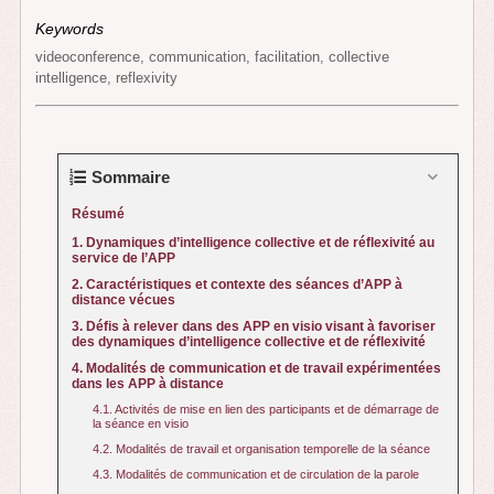
Keywords
videoconference, communication, facilitation, collective
intelligence, reflexivity
Sommaire
Résumé
1. Dynamiques d’intelligence collective et de réflexivité au
service de l’APP
2. Caractéristiques et contexte des séances d’APP à
distance vécues
3. Défis à relever dans des APP en visio visant à favoriser
des dynamiques d’intelligence collective et de réflexivité
4. Modalités de communication et de travail expérimentées
dans les APP à distance
4.1. Activités de mise en lien des participants et de démarrage de
la séance en visio
4.2. Modalités de travail et organisation temporelle de la séance
4.3. Modalités de communication et de circulation de la parole