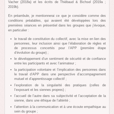
Vacher (2018a) et les écrits de Thiébaud & Bichsel (2019a ;
2019b).
En préambule, je mentionnerai ce que je considère comme des
conditions préalables, qui avaient été développées lors des
premières séances en présentiel dans les groupes que j’évoque,
en particulier :
le travail de constitution du collectif, avec la mise en lien des
personnes, leur inclusion ainsi que l’élaboration de règles et
de processus concertés pour l’APP (première étape
d’évolution du groupe) ;
le développement d’un sentiment de sécurité et de confiance
entre les participants et avec l’animateur ;
la participation volontaire et l’implication des personnes dans
le travail d’APP dans une perspective d’accompagnement
mutuel et d’apprentissage collectif ;
l’exploration de la singularité des pratiques (celles de
l’exposant et les siennes propres) ;
l’accueil de l’autre dans sa subjectivité et l’acceptation de la
sienne, dans une éthique de l’altérité ;
l’attention à la communication et à une écoute empathique au
sein du groupe ;