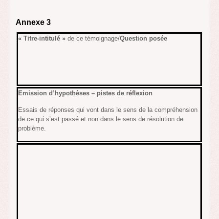
Annexe 3
« Titre-intitulé »
de ce témoignage/
Question posée
Emission d’hypothèses – pistes de réflexion
Essais de réponses qui vont dans le sens de la compréhension
de ce qui s’est passé et non dans le sens de résolution de
problème.