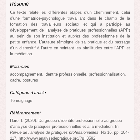
Résumé
Ce texte relate les différentes étapes d’un cheminement, celui
d’une formatrice-psychologue travaillant dans le champ de la
formation des travailleurs sociaux et qui a participé au
développement de l’analyse de pratiques professionnelles (APP)
au sein de son institution et auprès des professionnels de la
petite enfance. L’auteure témoigne de sa pratique et du passage
d’un dispositif à l’autre en pointant les similitudes entre l’APP et
la médiation.
Mots-clés
accompagnement, identité professionnelle, professionnalisation,
cadre, postures
Catégorie d’article
Témoignage
Référencement
Haro, I. (2020). Du groupe d’identité professionnelle au groupe
d’analyse de pratiques professionnelles et à la médiation. In
Revue de l’analyse de pratiques professionnelles
, No 16, pp. 104-
117.
http://www.analysedepratique.org/?p=3592
.