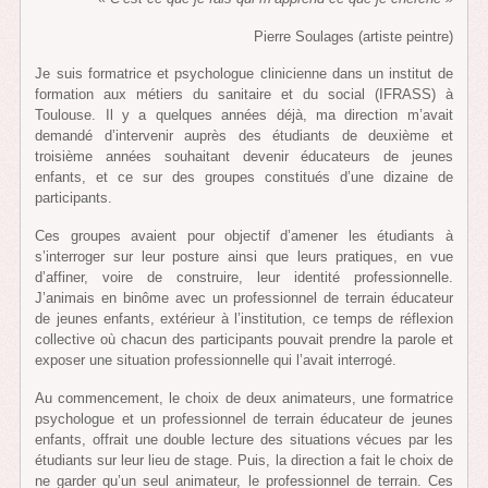
Pierre Soulages (artiste peintre)
Je suis formatrice et psychologue clinicienne dans un institut de
formation aux métiers du sanitaire et du social (IFRASS) à
Toulouse. Il y a quelques années déjà, ma direction m’avait
demandé d’intervenir auprès des étudiants de deuxième et
troisième années souhaitant devenir éducateurs de jeunes
enfants, et ce sur des groupes constitués d’une dizaine de
participants.
Ces groupes avaient pour objectif d’amener les étudiants à
s’interroger sur leur posture ainsi que leurs pratiques, en vue
d’affiner, voire de construire, leur identité professionnelle.
J’animais en binôme avec un professionnel de terrain éducateur
de jeunes enfants, extérieur à l’institution, ce temps de réflexion
collective où chacun des participants pouvait prendre la parole et
exposer une situation professionnelle qui l’avait interrogé.
Au commencement, le choix de deux animateurs, une formatrice
psychologue et un professionnel de terrain éducateur de jeunes
enfants, offrait une double lecture des situations vécues par les
étudiants sur leur lieu de stage. Puis, la direction a fait le choix de
ne garder qu’un seul animateur, le professionnel de terrain. Ces