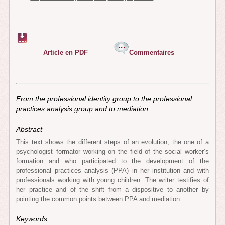
Article en PDF
Commentaires
From the professional identity group to the professional
practices analysis group and to mediation
Abstract
This text shows the different steps of an evolution, the one of a
psychologist–formator working on the field of the social worker’s
formation and who participated to the development of the
professional practices analysis (PPA) in her institution and with
professionals working with young children. The writer testifies of
her practice and of the shift from a dispositive to another by
pointing the common points between PPA and mediation.
Keywords