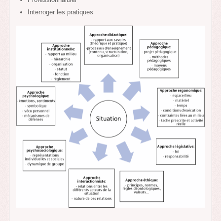
Interroger les pratiques