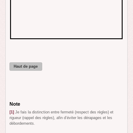
Haut de page
Note
[1]
Je fais la distinction entre fermeté (respect des règles) et
rigueur (rappel des règles), afin d’éviter les dérapages et les
débordements.