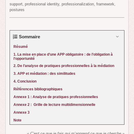
support, professional identity, professionalization, framework,
postures
Sommaire
Résumé
1. La mise en place d’une APP obligatoire : de l’obligation à
l’opportunité
2. De l’analyse de pratiques professionnelles à la médiation
3. APP et médiation : des similitudes
4. Conclusion
Références bibliographiques
Annexe 1 : Analyse de pratiques professionnelles
Annexe 2 : Grille de lecture multidimensionnelle
Annexe 3
Note
« C’est ce que je fais qui
m’apprend ce que je cherche »