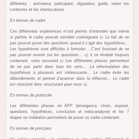
différents : animateur, participant, régulateur, guide, selon les
contextes et les interlocuteurs.
En termes de cadre
Ces différentes expériences m’ont permis d’entendre que même
si parfois le cadre pouvait sembler contraignant (
« Le fait de ne
pas pouvoir poser des questions quand il s’agit des hypothèses…
Les hypothèses sont difficiles à formuler… C’est frustrant de ne
pas pouvoir revenir sur les questions… »),
il se révélait toujours
contenant, voire rassurant (
« Les différentes phases permettent
de ne pas partir dans tous les sens… La reformulation des
hypothèses à plusieurs est intéressante… Le cadre évite les
débordements et permet d’avancer dans la réflexion… Le cadre
est structuré donc structurant pour nous »).
En termes de protocole
Les différentes phases en APP (émergence, choix, exposé,
questions, hypothèses, conclusion et méta-analyse) et les 7
étapes en médiation permettent de poser ce cadre contenant.
En termes de principes