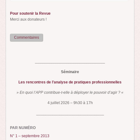
Pour soutenir la Revue
Merci aux donateurs !
Commentaires
...
________________________________
Séminaire
Les rencontres de l’analyse de pratiques professionnelles
» En quoi l’APP contribue-t-elle à déployer le pouvoir d’agir ? «
4 juillet 2026 – 9h30 à 17h
_______________________________
PAR NUMÉRO
N° 1 – septembre 2013