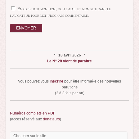
Enregistrer mon nom, mon e-mail et mon site dans le
navigateur pour mon prochain commentaire.
* 18 avril 2026 *
Le N° 28 vient de paraître
Vous pouvez vous
inscrire
pour être informé·e des nouvelles
parutions
(2 à 3 fois par an)
Numéros complets en PDF
(accès réservé aux
donateurs
)