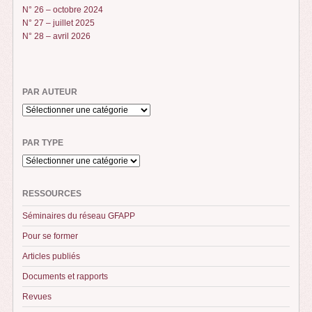
N° 26 – octobre 2024
N° 27 – juillet 2025
N° 28 – avril 2026
PAR AUTEUR
PAR TYPE
RESSOURCES
Séminaires du réseau GFAPP
Pour se former
Articles publiés
Documents et rapports
Revues