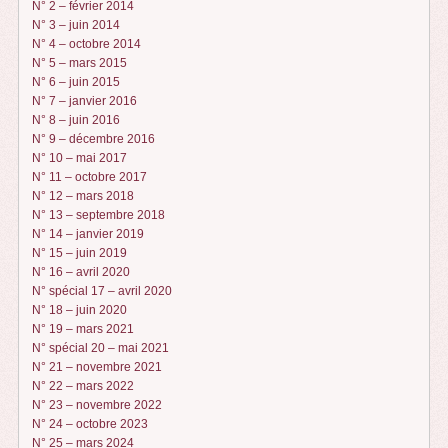
N° 2 – février 2014
N° 3 – juin 2014
N° 4 – octobre 2014
N° 5 – mars 2015
N° 6 – juin 2015
N° 7 – janvier 2016
N° 8 – juin 2016
N° 9 – décembre 2016
N° 10 – mai 2017
N° 11 – octobre 2017
N° 12 – mars 2018
N° 13 – septembre 2018
N° 14 – janvier 2019
N° 15 – juin 2019
N° 16 – avril 2020
N° spécial 17 – avril 2020
N° 18 – juin 2020
N° 19 – mars 2021
N° spécial 20 – mai 2021
N° 21 – novembre 2021
N° 22 – mars 2022
N° 23 – novembre 2022
N° 24 – octobre 2023
N° 25 – mars 2024