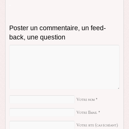
*
Poster un commentaire, un feed-
back, une question
Votre nom
*
Votre Email
*
Votre site (cas échéant)