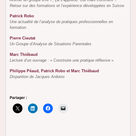
Retour sur des formations et l’expérience développées en Suisse
Patrick Robo
Une actualité de l’analyse de pratiques professionnelles en
formation
Pierre Cieutat
Un Groupe d’Analyse de Situations Parentales
Marc Thiébaud
Lecture d’un ouvrage : « Construire une pratique réflexive »
Philippe Péaud, Patrick Robo et Marc Thiébaud
Disparition de Jacques Ardoino
Partager :