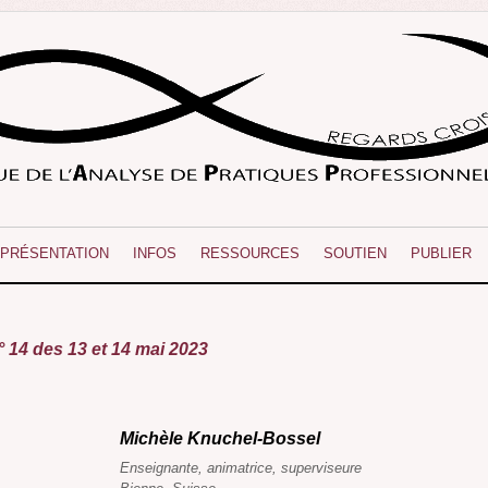
PRÉSENTATION
INFOS
RESSOURCES
SOUTIEN
PUBLIER
 14 des 13 et 14 mai 2023
Michèle Knuchel-Bossel
Enseignante, animatrice, superviseure