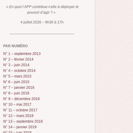
» En quoi l’APP contribue-t-elle à déployer le
pouvoir d’agir ? «
4 juillet 2026 – 9h30 à 17h
_______________________________
PAR NUMÉRO
N° 1 – septembre 2013
N° 2 – février 2014
N° 3 – juin 2014
N° 4 – octobre 2014
N° 5 – mars 2015
N° 6 – juin 2015
N° 7 – janvier 2016
N° 8 – juin 2016
N° 9 – décembre 2016
N° 10 – mai 2017
N° 11 – octobre 2017
N° 12 – mars 2018
N° 13 – septembre 2018
N° 14 – janvier 2019
N° 15 – juin 2019