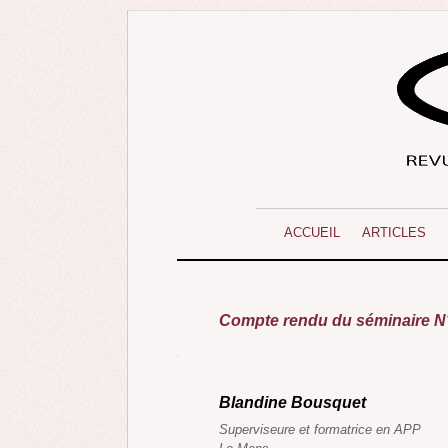
ACCUEIL
ARTICLES
Compte rendu du séminaire N°
Blandine Bousquet
Superviseure et formatrice en APP