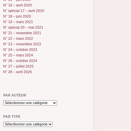
N° 16 – avril 2020
N° spécial 17 – avril 2020
N° 18 – juin 2020
N° 19 – mars 2021
N° spécial 20 – mai 2021
N° 21 – novembre 2021
N° 22 – mars 2022
N° 23 – novembre 2022
N° 24 – octobre 2023
N° 25 – mars 2024
N° 26 – octobre 2024
N° 27 – juillet 2025
N° 28 – avril 2026
PAR AUTEUR
PAR TYPE