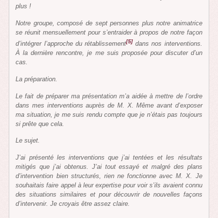
plus !
Notre groupe, composé de sept personnes plus notre animatrice
se réunit mensuellement pour s’entraider à propos de notre façon
[5]
d’intégrer l’approche du rétablissement
dans nos interventions.
À la dernière rencontre, je me suis proposée pour discuter d’un
cas.
La préparation.
Le fait de préparer ma présentation m’a aidée à mettre de l’ordre
dans mes interventions auprès de M. X. Même avant d’exposer
ma situation, je me suis rendu compte que je n’étais pas toujours
si prête que cela.
Le sujet.
J’ai présenté les interventions que j’ai tentées et les résultats
mitigés que j’ai obtenus. J’ai tout essayé et malgré des plans
d’intervention bien structurés, rien ne fonctionne avec M. X. Je
souhaitais faire appel à leur expertise pour voir s’ils avaient connu
des situations similaires et pour découvrir de nouvelles façons
d’intervenir. Je croyais être assez claire.