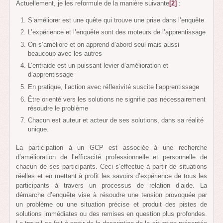
Actuellement, je les reformule de la manière suivante
[2]
:
S’améliorer est une quête qui trouve une prise dans l’enquête
L’expérience et l’enquête sont des moteurs de l’apprentissage
On s’améliore et on apprend d’abord seul mais aussi
beaucoup avec les autres
L’entraide est un puissant levier d’amélioration et
d’apprentissage
En pratique, l’action avec réflexivité suscite l’apprentissage
Être orienté vers les solutions ne signifie pas nécessairement
résoudre le problème
Chacun est auteur et acteur de ses solutions, dans sa réalité
unique.
La participation à un GCP est associée à une recherche
d’amélioration de l’efficacité professionnelle et personnelle de
chacun de ses participants. Ceci s’effectue à partir de situations
réelles et en mettant à profit les savoirs d’expérience de tous les
participants à travers un processus de relation d’aide. La
démarche d’enquête vise à résoudre une tension provoquée par
un problème ou une situation précise et produit des pistes de
solutions immédiates ou des remises en question plus profondes.