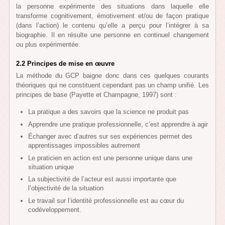
la personne expérimente des situations dans laquelle elle
transforme cognitivement, émotivement et/ou de façon pratique
(dans l’action) le contenu qu’elle a perçu pour l’intégrer à sa
biographie. Il en résulte une personne en continuel changement
ou plus expérimentée.
2.2 Principes de mise en œuvre
La méthode du GCP baigne donc dans ces quelques courants
théoriques qui ne constituent cependant pas un champ unifié. Les
principes de base (Payette et Champagne, 1997) sont :
La pratique a des savoirs que la science ne produit pas
Apprendre une pratique professionnelle, c’est apprendre à agir
Échanger avec d’autres sur ses expériences permet des
apprentissages impossibles autrement
Le praticien en action est une personne unique dans une
situation unique
La subjectivité de l’acteur est aussi importante que
l’objectivité de la situation
Le travail sur l’identité professionnelle est au cœur du
codéveloppement.