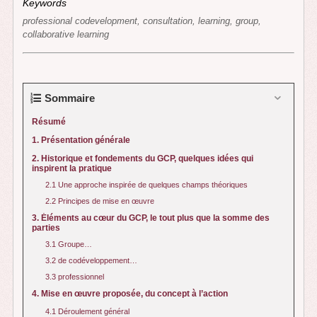
Keywords
professional codevelopment
, consultation, learning, group,
collaborative learning
Sommaire
Résumé
1. Présentation générale
2. Historique et fondements du GCP, quelques idées qui
inspirent la pratique
2.1 Une approche inspirée de quelques champs théoriques
2.2 Principes de mise en œuvre
3. Éléments au cœur du GCP, le tout plus que la somme des
parties
3.1 Groupe…
3.2 de codéveloppement…
3.3 professionnel
4. Mise en œuvre proposée, du concept à l’action
4.1 Déroulement général