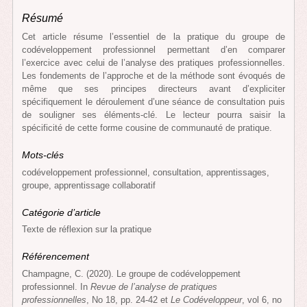
Résumé
Cet article résume l’essentiel de la pratique du groupe de
codéveloppement professionnel permettant d’en comparer
l’exercice avec celui de l’analyse des pratiques professionnelles.
Les fondements de l’approche et de la méthode sont évoqués de
même que ses principes directeurs avant d’expliciter
spécifiquement le déroulement d’une séance de consultation puis
de souligner ses éléments-clé. Le lecteur pourra saisir la
spécificité de cette forme cousine de communauté de pratique.
Mots-clés
codéveloppement professionnel, consultation, apprentissages,
groupe, apprentissage collaboratif
Catégorie d’article
Texte de réflexion sur la pratique
Référencement
Champagne, C. (2020). Le groupe de codéveloppement
professionnel. In
Revue de l’analyse de pratiques
professionnelles
, No 18, pp. 24-42 et
Le Codéveloppeur
, vol 6, no