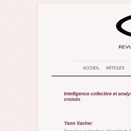
ACCUEIL
ARTICLES
Intelligence collective et anal
croisés
Yann Vacher