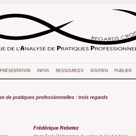
PRÉSENTATION
INFOS
RESSOURCES
SOUTIEN
PUBLIER
yse de pratiques professionnelles : trois regards
Frédérique Rebetez