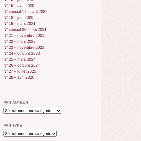
N° 16 – avril 2020
N° spécial 17 – avril 2020
N° 18 – juin 2020
N° 19 – mars 2021
N° spécial 20 – mai 2021
N° 21 – novembre 2021
N° 22 – mars 2022
N° 23 – novembre 2022
N° 24 – octobre 2023
N° 25 – mars 2024
N° 26 – octobre 2024
N° 27 – juillet 2025
N° 28 – avril 2026
PAR AUTEUR
PAR TYPE