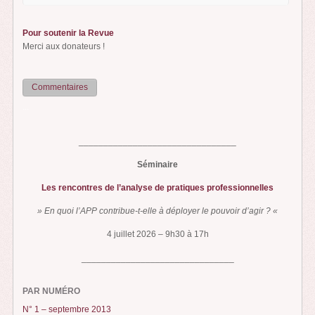
Pour soutenir la Revue
Merci aux donateurs !
Commentaires
...
________________________________
Séminaire
Les rencontres de l’analyse de pratiques professionnelles
» En quoi l’APP contribue-t-elle à déployer le pouvoir d’agir ? «
4 juillet 2026 – 9h30 à 17h
_______________________________
PAR NUMÉRO
N° 1 – septembre 2013