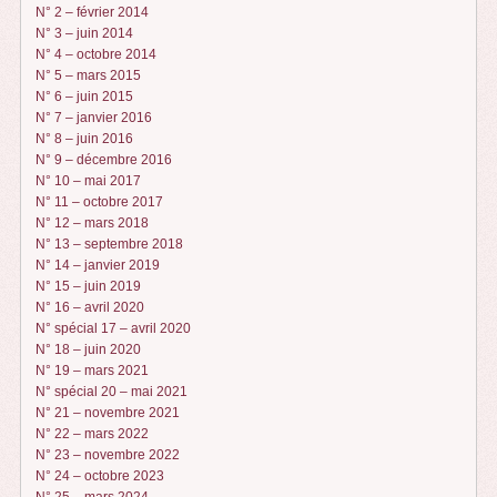
N° 2 – février 2014
N° 3 – juin 2014
N° 4 – octobre 2014
N° 5 – mars 2015
N° 6 – juin 2015
N° 7 – janvier 2016
N° 8 – juin 2016
N° 9 – décembre 2016
N° 10 – mai 2017
N° 11 – octobre 2017
N° 12 – mars 2018
N° 13 – septembre 2018
N° 14 – janvier 2019
N° 15 – juin 2019
N° 16 – avril 2020
N° spécial 17 – avril 2020
N° 18 – juin 2020
N° 19 – mars 2021
N° spécial 20 – mai 2021
N° 21 – novembre 2021
N° 22 – mars 2022
N° 23 – novembre 2022
N° 24 – octobre 2023
N° 25 – mars 2024