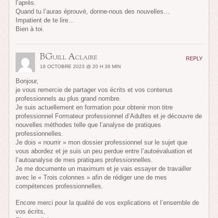
l’après.
Quand tu l’auras éprouvé, donne-nous des nouvelles…
Impatient de te lire…
Bien à toi.
BGuill Aclaire
REPLY
16 OCTOBRE 2023 @ 20 H 36 MIN
Bonjour,
je vous remercie de partager vos écrits et vos contenus
professionnels au plus grand nombre.
Je suis actuellement en formation pour obtenir mon titre
professionnel Formateur professionnel d’Adultes et je découvre de
nouvelles méthodes telle que l’analyse de pratiques
professionnelles.
Je dois « nourrir » mon dossier professionnel sur le sujet que
vous abordez et je suis un peu perdue entre l’autoévaluation et
l’autoanalyse de mes pratiques professionnelles.
Je me documente un maximum et je vais essayer de travailler
avec le « Trois colonnes » afin de rédiger une de mes
compétences professionnelles.
Encore merci pour la qualité de vos explications et l’ensemble de
vos écrits,