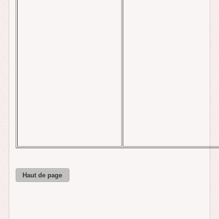
Haut de page