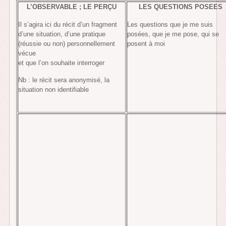
L’OBSERVABLE ; LE PERÇU
LES QUESTIONS POSEES
Il s’agira ici du récit d’un fragment
Les questions que je me suis
d’une situation, d’une pratique
posées, que je me pose, qui se
(réussie ou non) personnellement
posent à moi
vécue
et que l’on souhaite interroger
Nb : le récit sera anonymisé, la
situation non identifiable