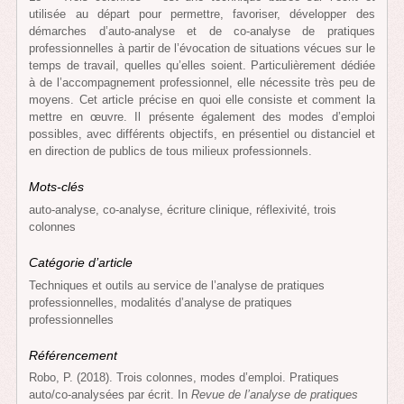
utilisée au départ pour permettre, favoriser, développer des
démarches d’auto-analyse et de co-analyse de pratiques
professionnelles à partir de l’évocation de situations vécues sur le
temps de travail, quelles qu’elles soient. Particulièrement dédiée
à de l’accompagnement professionnel, elle nécessite très peu de
moyens. Cet article précise en quoi elle consiste et comment la
mettre en œuvre. Il présente également des modes d’emploi
possibles, avec différents objectifs, en présentiel ou distanciel et
en direction de publics de tous milieux professionnels.
Mots-clés
auto-analyse, co-analyse, écriture clinique, réflexivité, trois
colonnes
Catégorie d’article
Techniques et outils au service de l’analyse de pratiques
professionnelles, modalités d’analyse de pratiques
professionnelles
Référencement
Robo, P. (2018). Trois colonnes, modes d’emploi. Pratiques
auto/co-analysées par écrit. In
Revue de l’analyse de pratiques