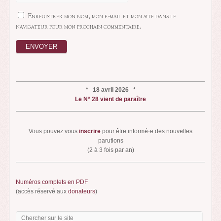
Enregistrer mon nom, mon e-mail et mon site dans le
navigateur pour mon prochain commentaire.
* 18 avril 2026 *
Le N° 28 vient de paraître
Vous pouvez vous
inscrire
pour être informé·e des nouvelles
parutions
(2 à 3 fois par an)
Numéros complets en PDF
(accès réservé aux
donateurs
)