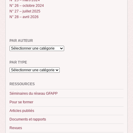
N° 26 – octobre 2024
N° 27 – juillet 2025
N° 28 – avril 2026
PAR AUTEUR
PAR TYPE
RESSOURCES
Séminaires du réseau GFAPP
Pour se former
Articles publiés
Documents et rapports
Revues