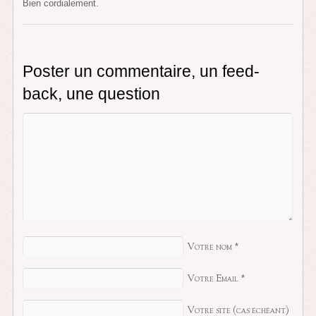
Bien cordialement.
Poster un commentaire, un feed-
back, une question
Votre nom
*
Votre Email
*
Votre site (cas échéant)