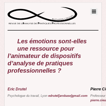
Les émotions sont-elles
une ressource pour
l’animateur de dispositifs
d’analyse de pratiques
professionnelles ?
Eric Drutel
Pierre C
Psychologue du travail, Lyon
edrutel[arobase]gmail.com
Professeur 
pierre.cie