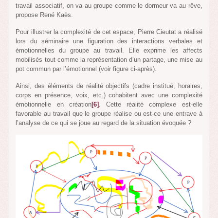
travail associatif, on va au groupe comme le dormeur va au rêve,
propose René Kaës.
Pour illustrer la complexité de cet espace, Pierre Cieutat a réalisé
lors du séminaire une figuration des interactions verbales et
émotionnelles du groupe au travail. Elle exprime les affects
mobilisés tout comme la représentation d’un partage, une mise au
pot commun par l’émotionnel (voir figure ci-après).
Ainsi, des éléments de réalité objectifs (cadre institué, horaires,
corps en présence, voix, etc.) cohabitent avec une complexité
émotionnelle en création
[6]
. Cette réalité complexe est-elle
favorable au travail que le groupe réalise ou est-ce une entrave à
l’analyse de ce qui se joue au regard de la situation évoquée ?