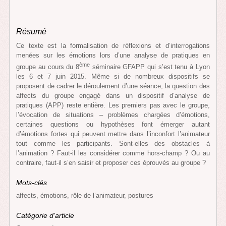
Résumé
Ce texte est la formalisation de réflexions et d’interrogations
menées sur les émotions lors d’une analyse de pratiques en
ème
groupe au cours du 8
séminaire GFAPP qui s’est tenu à Lyon
les 6 et 7 juin 2015. Même si de nombreux dispositifs se
proposent de cadrer le déroulement d’une séance, la question des
affects du groupe engagé dans un dispositif d’analyse de
pratiques (APP) reste entière. Les premiers pas avec le groupe,
l’évocation de situations – problèmes chargées d’émotions,
certaines questions ou hypothèses font émerger autant
d’émotions fortes qui peuvent mettre dans l’inconfort l’animateur
tout comme les participants. Sont-elles des obstacles à
l’animation ? Faut-il les considérer comme hors-champ ? Ou au
contraire, faut-il s’en saisir et proposer ces éprouvés au groupe ?
Mots-clés
affects, émotions, rôle de l’animateur, postures
Catégorie d’article