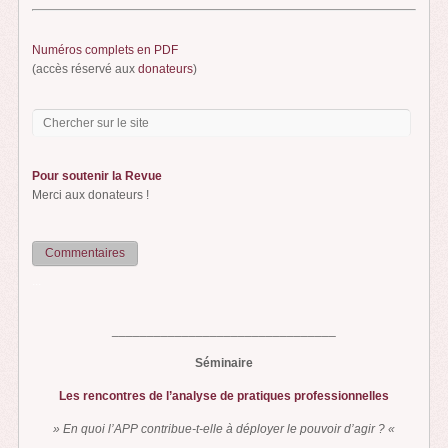
Numéros complets en PDF
(accès réservé aux
donateurs
)
Pour soutenir la Revue
Merci aux donateurs !
Commentaires
...
________________________________
Séminaire
Les rencontres de l’analyse de pratiques professionnelles
» En quoi l’APP contribue-t-elle à déployer le pouvoir d’agir ? «