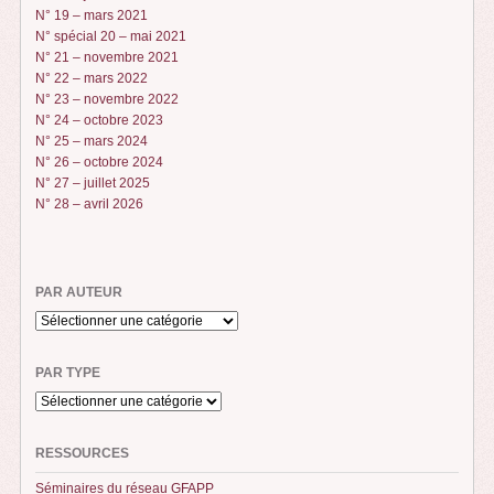
N° 19 – mars 2021
N° spécial 20 – mai 2021
N° 21 – novembre 2021
N° 22 – mars 2022
N° 23 – novembre 2022
N° 24 – octobre 2023
N° 25 – mars 2024
N° 26 – octobre 2024
N° 27 – juillet 2025
N° 28 – avril 2026
PAR AUTEUR
PAR TYPE
RESSOURCES
Séminaires du réseau GFAPP