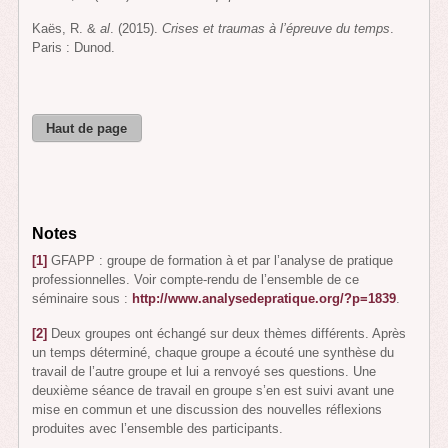
Kaës, R. &
al
. (2015).
Crises et traumas à l’épreuve du temps
.
Paris : Dunod.
Haut de page
Notes
[1]
GFAPP : groupe de formation à et par l’analyse de pratique
professionnelles. Voir compte-rendu de l’ensemble de ce
séminaire sous :
http://www.analysedepratique.org/?p=1839
.
[2]
Deux groupes ont échangé sur deux thèmes différents. Après
un temps déterminé, chaque groupe a écouté une synthèse du
travail de l’autre groupe et lui a renvoyé ses questions. Une
deuxième séance de travail en groupe s’en est suivi avant une
mise en commun et une discussion des nouvelles réflexions
produites avec l’ensemble des participants.