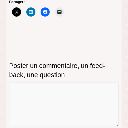
Partager :
*
Poster un commentaire, un feed-
back, une question