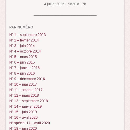
4 juillet 2026 – 9h30 à 17h
_______________________________
PAR NUMÉRO
N° 1 – septembre 2013
N° 2 – février 2014
N° 3 – juin 2014
N° 4 – octobre 2014
N° 5 – mars 2015
N° 6 – juin 2015
N° 7 – janvier 2016
N° 8 – juin 2016
N° 9 – décembre 2016
N° 10 – mai 2017
N° 11 – octobre 2017
N° 12 – mars 2018
N° 13 – septembre 2018
N° 14 – janvier 2019
N° 15 – juin 2019
N° 16 – avril 2020
N° spécial 17 – avril 2020
N° 18 – juin 2020