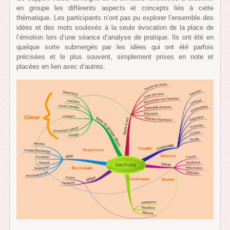
en groupe les différents aspects et concepts liés à cette
thématique. Les participants n’ont pas pu explorer l’ensemble des
idées et des mots soulevés à la seule évocation de la place de
l’émotion lors d’une séance d’analyse de pratique. Ils ont été en
quelque sorte submergés par les idées qui ont été parfois
précisées et le plus souvent, simplement prises en note et
placées en lien avec d’autres.