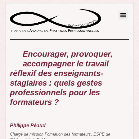
Encourager, provoquer,
accompagner le travail
réflexif des enseignants-
stagiaires : quels gestes
professionnels pour les
formateurs ?
Philippe Péaud
Chargé de mission Formation des formateurs, ESPE de