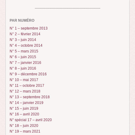
_______________________________
PAR NUMÉRO
N° 1 – septembre 2013
N° 2 – février 2014
N° 3 – juin 2014
N° 4 – octobre 2014
N° 5 – mars 2015
N° 6 – juin 2015
N° 7 – janvier 2016
N° 8 – juin 2016
N° 9 – décembre 2016
N° 10 – mai 2017
N° 11 – octobre 2017
N° 12 – mars 2018
N° 13 – septembre 2018
N° 14 – janvier 2019
N° 15 – juin 2019
N° 16 – avril 2020
N° spécial 17 – avril 2020
N° 18 – juin 2020
N° 19 – mars 2021