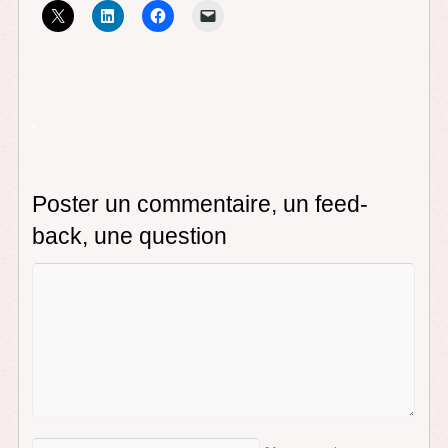
*
Poster un commentaire, un feed-
back, une question