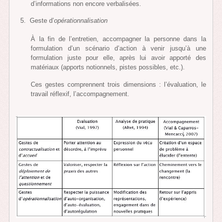
d’informations non encore verbalisées.
Geste d’
opérationnalisation
À la fin de l’entretien, accompagner la personne dans la
formulation d’un scénario d’action à venir jusqu’à une
formulation juste pour elle, après lui avoir apporté des
matériaux (apports notionnels, pistes possibles, etc.).
Ces gestes comprennent trois dimensions : l’évaluation, le
travail réflexif, l’accompagnement.