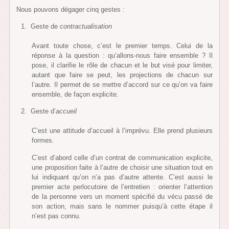
Nous pouvons dégager cinq gestes :
Geste de
contractualisation
Avant toute chose, c’est le premier temps. Celui de la
réponse à la question : qu’allons-nous faire ensemble ? Il
pose, il clarifie le rôle de chacun et le but visé pour limiter,
autant que faire se peut, les projections de chacun sur
l’autre. Il permet de se mettre d’accord sur ce qu’on va faire
ensemble, de façon explicite.
Geste d’
accueil
C’est une attitude d’accueil à l’imprévu. Elle prend plusieurs
formes.
C’est d’abord celle d’un contrat de communication explicite,
une proposition faite à l’autre de choisir une situation tout en
lui indiquant qu’on n’a pas d’autre attente. C’est aussi le
premier acte perlocutoire de l’entretien : orienter l’attention
de la personne vers un moment spécifié du vécu passé de
son action, mais sans le nommer puisqu’à cette étape il
n’est pas connu.