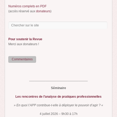
Numéros complets en PDF
(accès réservé aux
donateurs
)
Pour soutenir la Revue
Merci aux donateurs !
Commentaires
...
________________________________
Séminaire
Les rencontres de l’analyse de pratiques professionnelles
» En quoi l’APP contribue-t-elle à déployer le pouvoir d’agir ? «
4 juillet 2026 – 9h30 à 17h