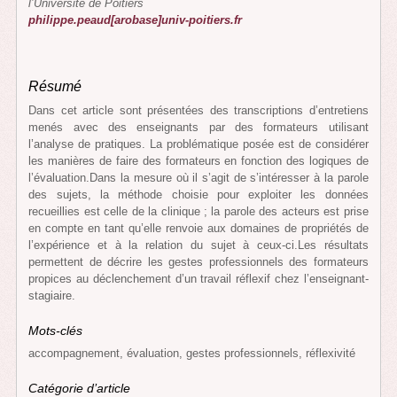
l’Université de Poitiers
philippe.peaud[arobase]univ-poitiers.fr
Résumé
Dans cet article sont présentées des transcriptions d’entretiens
menés avec des enseignants par des formateurs utilisant
l’analyse de pratiques. La problématique posée est de considérer
les manières de faire des formateurs en fonction des logiques de
l’évaluation.Dans la mesure où il s’agit de s’intéresser à la parole
des sujets, la méthode choisie pour exploiter les données
recueillies est celle de la clinique ; la parole des acteurs est prise
en compte en tant qu’elle renvoie aux domaines de propriétés de
l’expérience et à la relation du sujet à ceux-ci.Les résultats
permettent de décrire les gestes professionnels des formateurs
propices au déclenchement d’un travail réflexif chez l’enseignant-
stagiaire.
Mots-clés
accompagnement, évaluation, gestes professionnels, réflexivité
Catégorie d’article