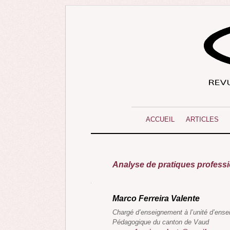
ACCUEIL
ARTICLES
Analyse de pratiques profess
Marco Ferreira Valente
Chargé d’enseignement à l’unité d’ens
Pédagogique du canton de Vaud