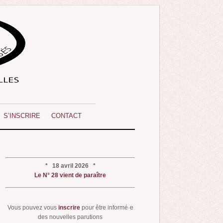
S’INSCRIRE
CONTACT
* 18 avril 2026 *
Le N° 28 vient de paraître
Vous pouvez vous
inscrire
pour être informé·e
des nouvelles parutions