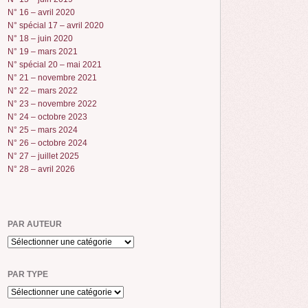
N° 16 – avril 2020
N° spécial 17 – avril 2020
N° 18 – juin 2020
N° 19 – mars 2021
N° spécial 20 – mai 2021
N° 21 – novembre 2021
N° 22 – mars 2022
N° 23 – novembre 2022
N° 24 – octobre 2023
N° 25 – mars 2024
N° 26 – octobre 2024
N° 27 – juillet 2025
N° 28 – avril 2026
PAR AUTEUR
PAR TYPE