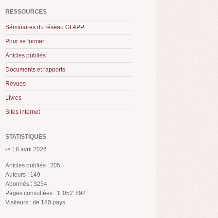
RESSOURCES
Séminaires du réseau GFAPP
Pour se former
Articles publiés
Documents et rapports
Revues
Livres
Sites internet
STATISTIQUES
-> 18 avril 2026
Articles publiés : 205
Auteurs : 149
Abonnés : 3254
Pages consultées : 1 ’052’ 892
Visiteurs : de 180 pays