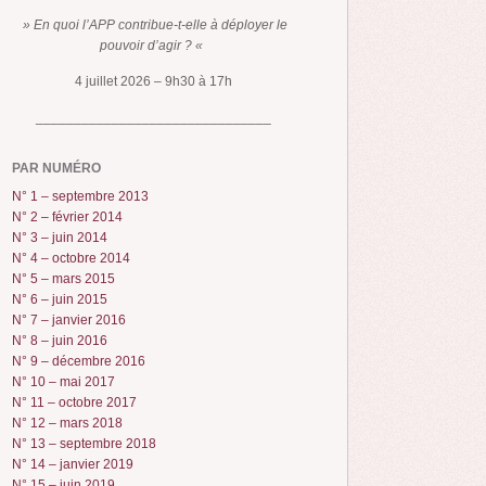
» En quoi l’APP contribue-t-elle à déployer le
pouvoir d’agir ? «
4 juillet 2026 – 9h30 à 17h
_______________________________
PAR NUMÉRO
N° 1 – septembre 2013
N° 2 – février 2014
N° 3 – juin 2014
N° 4 – octobre 2014
N° 5 – mars 2015
N° 6 – juin 2015
N° 7 – janvier 2016
N° 8 – juin 2016
N° 9 – décembre 2016
N° 10 – mai 2017
N° 11 – octobre 2017
N° 12 – mars 2018
N° 13 – septembre 2018
N° 14 – janvier 2019
N° 15 – juin 2019