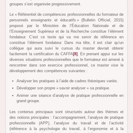
groupes s’est organisée progressivement.
Le « Référentiel de compétences professionnelles du formateur de
personnels enseignants et éducatifs » (Bulletin Officiel, 2015)
proposé par le Ministère de l’Éducation Nationale et de
l’Enseignement Supérieur et de la Recherche constitue l’élément
fondateur. C’est ce texte qui va me servir de référence en
constitue l’élément fondateur. Dans ma tête, il est clair qu’un
collègue qui aura suivi le cursus du master devrait obtenir
facilement la certification du CAFFA
[8]
. En prenant appui sur les
diverses situations professionnelles que le formateur est amené à
rencontrer dans son exercice professionnel, ce master vise le
développement des compétences suivantes :
Analyser les pratiques à l’aide de cadres théoriques variés.
Développer son propre « savoir analyser » sa pratique.
Animer une séance d’analyse de pratique professionnelle en
grand groupe.
Les contenus principaux sont structurés autour des thèmes et
des notions principales : l’accompagnement, l’analyse de pratique
professionnelle (APP), l’analyse du travail et de l’activité
(référence à la psychologie du travail, à l’ergonomie et à la