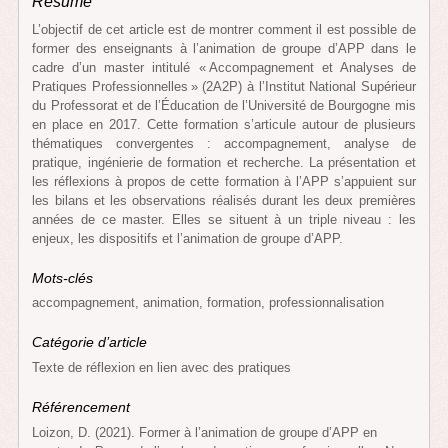
Résumé
L’objectif de cet article est de montrer comment il est possible de
former des enseignants à l’animation de groupe d’APP dans le
cadre d’un master intitulé « Accompagnement et Analyses de
Pratiques Professionnelles » (2A2P) à l’Institut National Supérieur
du Professorat et de l’Éducation de l’Université de Bourgogne mis
en place en 2017. Cette formation s’articule autour de plusieurs
thématiques convergentes : accompagnement, analyse de
pratique, ingénierie de formation et recherche. La présentation et
les réflexions à propos de cette formation à l’APP s’appuient sur
les bilans et les observations réalisés durant les deux premières
années de ce master. Elles se situent à un triple niveau : les
enjeux, les dispositifs et l’animation de groupe d’APP.
Mots-clés
accompagnement, animation, formation, professionnalisation
Catégorie d’article
Texte de réflexion en lien avec des pratiques
Référencement
Loizon, D. (2021). Former à l’animation de groupe d’APP en