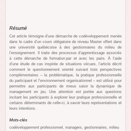
Ré
sumé
Cet article témoigne d’une démarche de codéveloppement menée
dans le cadre d’un cours obligatoire de niveau Master offert dans
une université québécoise à des gestionnaires du milieu de
l’enseignement. Il traite des processus d’apprentissage associés
à cette démarche de formation par et avec les pairs. À l’aide
d’une étude de cas inspirée de situations vécues, l’article décrit
comment le questionnement orienté suivant trois perspectives
complémentaires – la problématique, la pratique professionnelle
du participant et l’environnement organisationnel – est utilisé pour
permettre aux participants de mieux saisir la dynamique de
management en jeu. Une attention est portée aux questions
incitant les participants à explorer leur pratique professionnelle et
certains déterminants de celle-ci, à savoir leurs représentations et
leurs intentions.
Mots-clés
codéveloppement professionnel, managers, gestionnaires, milieu