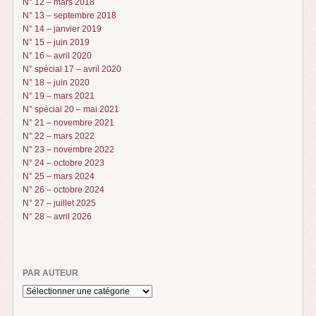
N° 12 – mars 2018
N° 13 – septembre 2018
N° 14 – janvier 2019
N° 15 – juin 2019
N° 16 – avril 2020
N° spécial 17 – avril 2020
N° 18 – juin 2020
N° 19 – mars 2021
N° spécial 20 – mai 2021
N° 21 – novembre 2021
N° 22 – mars 2022
N° 23 – novembre 2022
N° 24 – octobre 2023
N° 25 – mars 2024
N° 26 – octobre 2024
N° 27 – juillet 2025
N° 28 – avril 2026
PAR AUTEUR