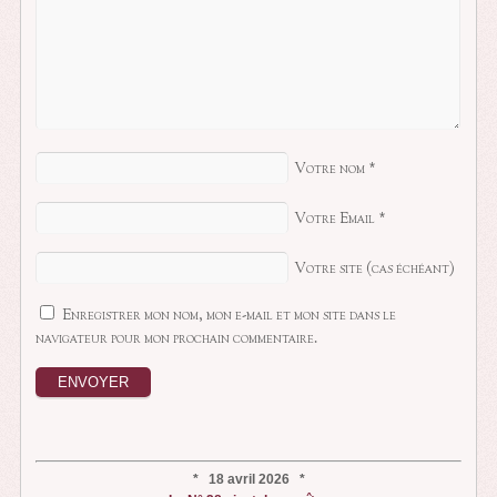
Votre nom
*
Votre Email
*
Votre site (cas échéant)
Enregistrer mon nom, mon e-mail et mon site dans le
navigateur pour mon prochain commentaire.
* 18 avril 2026 *