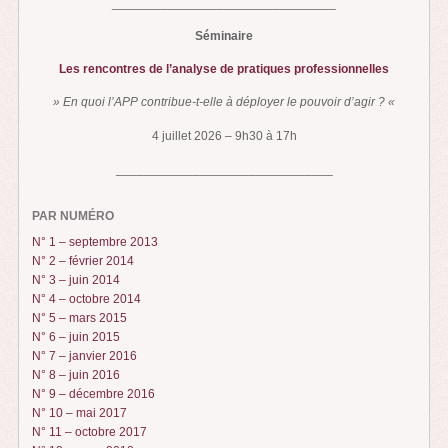
________________________________
Séminaire
Les rencontres de l’analyse de pratiques professionnelles
» En quoi l’APP contribue-t-elle à déployer le pouvoir d’agir ? «
4 juillet 2026 – 9h30 à 17h
_______________________________
PAR NUMÉRO
N° 1 – septembre 2013
N° 2 – février 2014
N° 3 – juin 2014
N° 4 – octobre 2014
N° 5 – mars 2015
N° 6 – juin 2015
N° 7 – janvier 2016
N° 8 – juin 2016
N° 9 – décembre 2016
N° 10 – mai 2017
N° 11 – octobre 2017