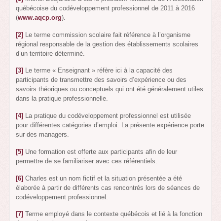
québécoise du codéveloppement professionnel de 2011 à 2016
(
www.aqcp.org
).
[2]
Le terme commission scolaire fait référence à l’organisme
régional responsable de la gestion des établissements scolaires
d’un territoire déterminé.
[3]
Le terme « Enseignant » réfère ici à la capacité des
participants de transmettre des savoirs d’expérience ou des
savoirs théoriques ou conceptuels qui ont été généralement utiles
dans la pratique professionnelle.
[4]
La pratique du codéveloppement professionnel est utilisée
pour différentes catégories d’emploi. La présente expérience porte
sur des managers.
[5]
Une formation est offerte aux participants afin de leur
permettre de se familiariser avec ces référentiels.
[6]
Charles est un nom fictif et la situation présentée a été
élaborée à partir de différents cas rencontrés lors de séances de
codéveloppement professionnel.
[7]
Terme employé dans le contexte québécois et lié à la fonction