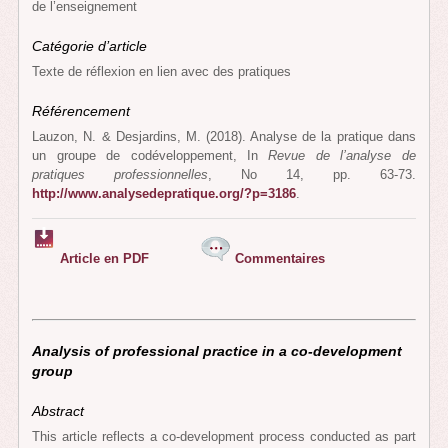
de l’enseignement
Catégorie d’article
Texte de réflexion en lien avec des pratiques
Référencement
Lauzon, N. & Desjardins, M. (2018). Analyse de la pratique dans
un groupe de codéveloppement, In
Revue de l’analyse de
pratiques professionnelles
, No 14, pp. 63-73.
http://www.analysedepratique.org/?p=3186
.
Article en PDF
Commentaires
Analysis of professional practice in a co-development
group
Abstract
This article reflects a co-development process conducted as part