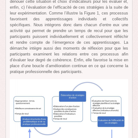
dénouer cette situation et choix d’indicateurs pour les évaluer et,
enfin, c) l’évaluation de l’efficacité de ces stratégies à la suite de
leur expérimentation. Comme l’illustre la Figure 1, ces processus
favorisent des apprentissages individuels et collectifs
spécifiques. Nous intégrons donc dans chacun d’entre eux une
activité qui permet de prendre un temps de recul pour que les
participants puissent individuellement et collectivement réfléchir
et rendre compte de l’émergence de ces apprentissages. La
démarche intègre aussi des moments de réflexion pour que les
participants examinent les relations entre ces processus afin
d’évaluer leur degré de cohérence. Enfin, elle favorise la mise en
place d’une boucle d’amélioration continue en ce qui concerne la
pratique professionnelle des participants.