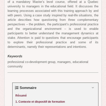
of a mandatory Master’s level course, offered at a Quebec
university to managers in the educational field. It discusses the
learning processes associated with this training approach by and
with peers. Using a case study inspired by real-life situations, the
article describes how questioning from three complementary
perspectives – the problem, the participant’s professional practice
and the organizational environment – is used to enable
participants to better understand the management dynamics at
stake. Attention is paid to questions that encourage participants
to explore their professional practice and some of its
determinants, namely their representations and intentions.
Keywords
professional co-development group, managers, educational
community
Sommaire
Résumé
1. Contexte et dispositif de formation