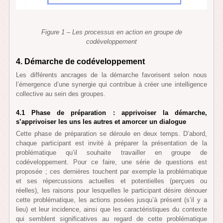
Figure 1 –
Les processus en action en groupe de
codéveloppement
4. Démarche de codéveloppement
Les différents ancrages de la démarche favorisent selon nous
l’émergence d’une synergie qui contribue à créer une intelligence
collective au sein des groupes.
4.1 Phase de préparation : apprivoiser la démarche,
s’apprivoiser les uns les autres et amorcer un dialogue
Cette phase de préparation se déroule en deux temps. D’abord,
chaque participant est invité à préparer la présentation de la
problématique qu’il souhaite travailler en groupe de
codéveloppement. Pour ce faire, une série de questions est
proposée ; ces dernières touchent par exemple la problématique
et ses répercussions actuelles et potentielles (perçues ou
réelles), les raisons pour lesquelles le participant désire dénouer
cette problématique, les actions posées jusqu’à présent (s’il y a
lieu) et leur incidence, ainsi que les caractéristiques du contexte
qui semblent significatives au regard de cette problématique