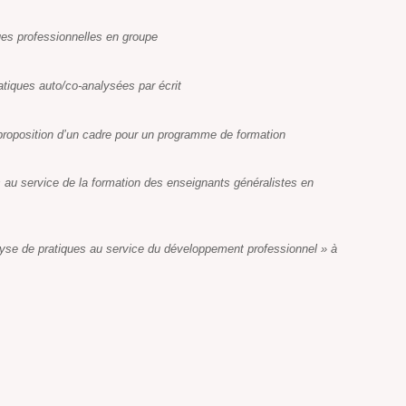
es professionnelles en groupe
atiques auto/co-analysées par écrit
proposition d’un cadre pour un programme de formation
s au service de la formation des enseignants généralistes en
alyse de pratiques au service du développement professionnel » à