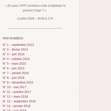
» En quoi l’APP contribue-t-elle à déployer le
pouvoir d’agir ? «
4 juillet 2026 – 9h30 à 17h
_______________________________
PAR NUMÉRO
N° 1 – septembre 2013
N° 2 – février 2014
N° 3 – juin 2014
N° 4 – octobre 2014
N° 5 – mars 2015
N° 6 – juin 2015
N° 7 – janvier 2016
N° 8 – juin 2016
N° 9 – décembre 2016
N° 10 – mai 2017
N° 11 – octobre 2017
N° 12 – mars 2018
N° 13 – septembre 2018
N° 14 – janvier 2019
N° 15 – juin 2019