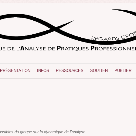
PRÉSENTATION
INFOS
RESSOURCES
SOUTIEN
PUBLIER
ssibles du groupe sur la dynamique de l’analyse