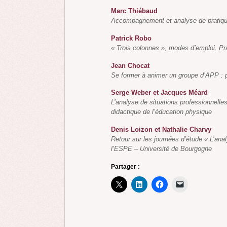
Marc Thiébaud
Accompagnement et analyse de pratiqu
Patrick Robo
« Trois colonnes », modes d’emploi. Pr
Jean Chocat
Se former à animer un groupe d’APP : 
Serge Weber et Jacques Méard
L’analyse de situations professionnelle
didactique de l’éducation physique
Denis Loizon et Nathalie Charvy
Retour sur les journées d’étude « L’an
l’ESPE – Université de Bourgogne
Partager :