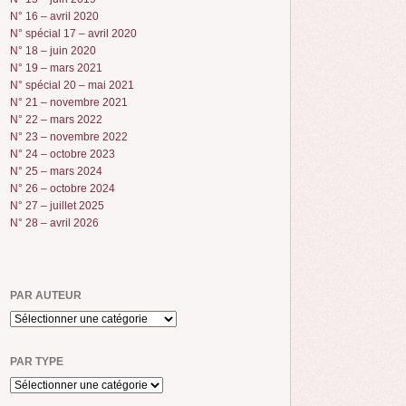
N° 16 – avril 2020
N° spécial 17 – avril 2020
N° 18 – juin 2020
N° 19 – mars 2021
N° spécial 20 – mai 2021
N° 21 – novembre 2021
N° 22 – mars 2022
N° 23 – novembre 2022
N° 24 – octobre 2023
N° 25 – mars 2024
N° 26 – octobre 2024
N° 27 – juillet 2025
N° 28 – avril 2026
PAR AUTEUR
PAR TYPE