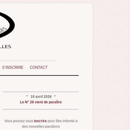
S’INSCRIRE
CONTACT
* 18 avril 2026 *
Le N° 28 vient de paraître
Vous pouvez vous
inscrire
pour être informé·e
des nouvelles parutions