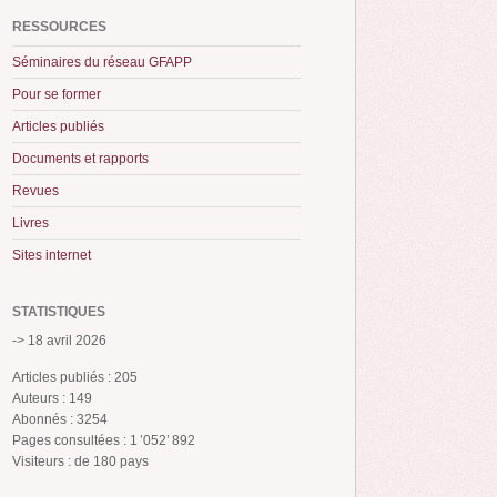
RESSOURCES
Séminaires du réseau GFAPP
Pour se former
Articles publiés
Documents et rapports
Revues
Livres
Sites internet
STATISTIQUES
-> 18 avril 2026
Articles publiés : 205
Auteurs : 149
Abonnés : 3254
Pages consultées : 1 ’052’ 892
Visiteurs : de 180 pays