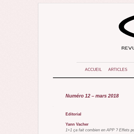
ACCUEIL
ARTICLES
Numéro 12 – mars 2018
Editorial
Yann Vacher
1+1 ça fait combien en APP ? Effets po