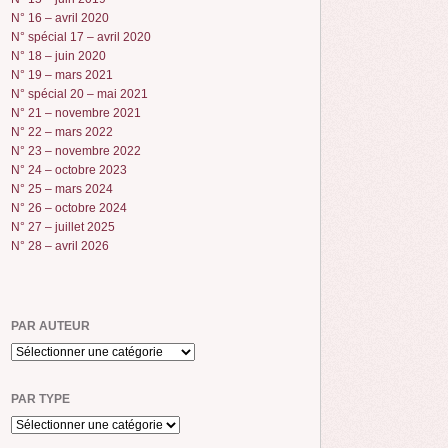
N° 16 – avril 2020
N° spécial 17 – avril 2020
N° 18 – juin 2020
N° 19 – mars 2021
N° spécial 20 – mai 2021
N° 21 – novembre 2021
N° 22 – mars 2022
N° 23 – novembre 2022
N° 24 – octobre 2023
N° 25 – mars 2024
N° 26 – octobre 2024
N° 27 – juillet 2025
N° 28 – avril 2026
PAR AUTEUR
PAR TYPE