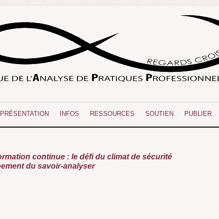
PRÉSENTATION
INFOS
RESSOURCES
SOUTIEN
PUBLIER
mation continue : le défi du climat de sécurité
ement du savoir-analyser