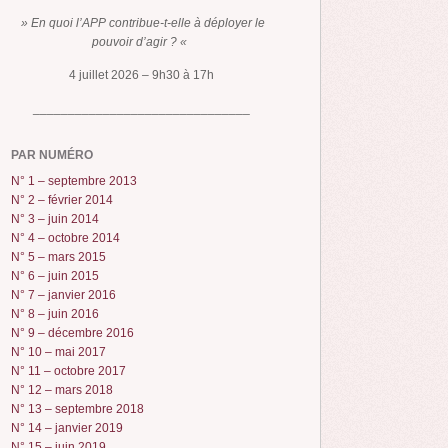
» En quoi l’APP contribue-t-elle à déployer le
pouvoir d’agir ? «
4 juillet 2026 – 9h30 à 17h
_______________________________
PAR NUMÉRO
N° 1 – septembre 2013
N° 2 – février 2014
N° 3 – juin 2014
N° 4 – octobre 2014
N° 5 – mars 2015
N° 6 – juin 2015
N° 7 – janvier 2016
N° 8 – juin 2016
N° 9 – décembre 2016
N° 10 – mai 2017
N° 11 – octobre 2017
N° 12 – mars 2018
N° 13 – septembre 2018
N° 14 – janvier 2019
N° 15 – juin 2019