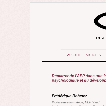
ACCUEIL
ARTICLES
Démarrer de l’APP dans une for
psychologique et du développ
Frédérique Rebetez
Professeure-formatrice, HEP Vaud