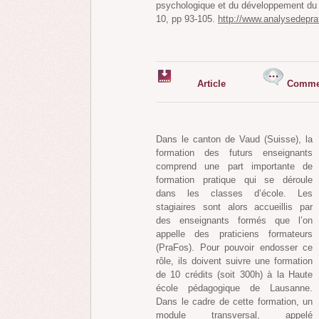
psychologique et du développement du 
10, pp 93-105.
http://www.analysedepra
Article
Commen
Dans le canton de Vaud (Suisse), la
formation des futurs enseignants
comprend une part importante de
formation pratique qui se déroule
dans les classes d’école. Les
stagiaires sont alors accueillis par
des enseignants formés que l’on
appelle des praticiens formateurs
(PraFos). Pour pouvoir endosser ce
rôle, ils doivent suivre une formation
de 10 crédits (soit 300h) à la Haute
école pédagogique de Lausanne.
Dans le cadre de cette formation, un
module transversal, appelé