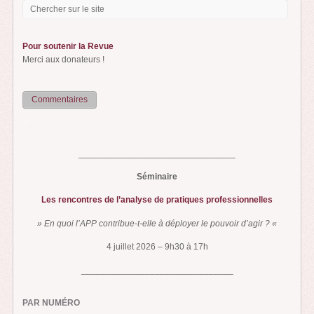
Pour soutenir la Revue
Merci aux donateurs !
Commentaires
...
________________________________
Séminaire
Les rencontres de l’analyse de pratiques professionnelles
» En quoi l’APP contribue-t-elle à déployer le pouvoir d’agir ? «
4 juillet 2026 – 9h30 à 17h
_______________________________
PAR NUMÉRO