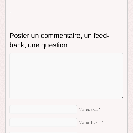
*
Poster un commentaire, un feed-
back, une question
Votre nom
*
Votre Email
*