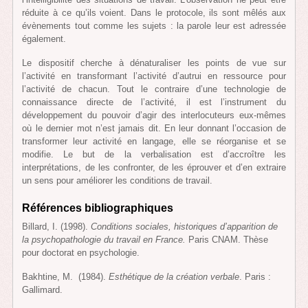
réduite à ce qu’ils voient. Dans le protocole, ils sont mêlés aux
évènements tout comme les sujets : la parole leur est adressée
également.
Le dispositif cherche à dénaturaliser les points de vue sur
l’activité en transformant l’activité d’autrui en ressource pour
l’activité de chacun. Tout le contraire d’une technologie de
connaissance directe de l’activité, il est l’instrument du
développement du pouvoir d’agir des interlocuteurs eux-mêmes
où le dernier mot n’est jamais dit. En leur donnant l’occasion de
transformer leur activité en langage, elle se réorganise et se
modifie. Le but de la verbalisation est d’accroître les
interprétations, de les confronter, de les éprouver et d’en extraire
un sens pour améliorer les conditions de travail.
Références bibliographiques
Billard, I. (1998).
Conditions sociales, historiques d’apparition de
la psychopathologie du travail en France.
Paris CNAM. Thèse
pour doctorat en psychologie.
Bakhtine, M. (1984).
Esthétique de la création verbale
. Paris :
Gallimard.