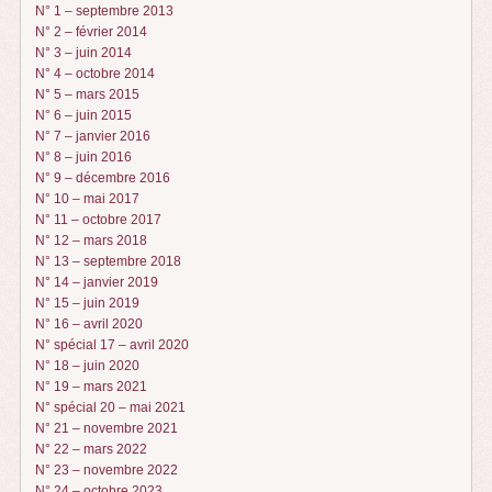
N° 1 – septembre 2013
N° 2 – février 2014
N° 3 – juin 2014
N° 4 – octobre 2014
N° 5 – mars 2015
N° 6 – juin 2015
N° 7 – janvier 2016
N° 8 – juin 2016
N° 9 – décembre 2016
N° 10 – mai 2017
N° 11 – octobre 2017
N° 12 – mars 2018
N° 13 – septembre 2018
N° 14 – janvier 2019
N° 15 – juin 2019
N° 16 – avril 2020
N° spécial 17 – avril 2020
N° 18 – juin 2020
N° 19 – mars 2021
N° spécial 20 – mai 2021
N° 21 – novembre 2021
N° 22 – mars 2022
N° 23 – novembre 2022
N° 24 – octobre 2023