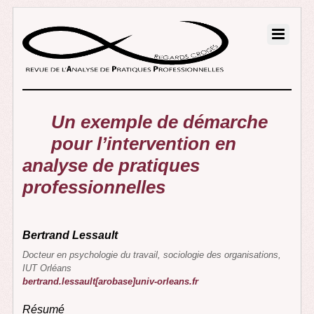
Un exemple de démarche
pour l’intervention en
analyse de pratiques
professionnelles
Bertrand Lessault
Docteur en psychologie du travail, sociologie des organisations,
IUT Orléans
bertrand.lessault[arobase]univ-orleans.fr
Résumé