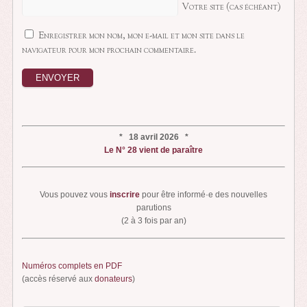
Votre site (cas échéant)
Enregistrer mon nom, mon e-mail et mon site dans le
navigateur pour mon prochain commentaire.
* 18 avril 2026 *
Le N° 28 vient de paraître
Vous pouvez vous
inscrire
pour être informé·e des nouvelles
parutions
(2 à 3 fois par an)
Numéros complets en PDF
(accès réservé aux
donateurs
)