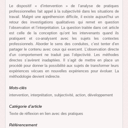
Le dispositif « d’intervention » de l’analyse de pratiques
professionnelles fait appel à la subjectivité dans les situations de
travail. Malgré une appréhension difficile, il existe aujourd’hui un
retour des investigations qualitatives qui remet en question
l’observation et l’interprétation. La question traitée dans cet article
est celle de la conception qu’ont les intervenants quand ils
pratiquent et co-analysent avec les sujets les contextes
professionnels. Aborder le sens des conduites, c’est tenter d’en
partager le contenu avec ceux qui exercent. L’observation directe
d’un comportement ne traduit pas l’objectivité. Les méthodes
directes s’avèrent inadaptées. Il s’agit de mettre en place un
procédé pour donner la possibilité aux sujets de transformer leurs
expériences vécues en nouvelles expériences pour évoluer. La
méthodologie devient indirecte.
Mots-clés
intervention, interprétation, subjectivité, action, développement
Catégorie d’article
Texte de réflexion en lien avec des pratiques
Référencement