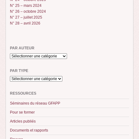
N° 25 – mars 2024
N° 26 – octobre 2024
N° 27 – juillet 2025
N° 28 – avril 2026
PAR AUTEUR
PAR TYPE
RESSOURCES
Séminaires du réseau GFAPP
Pour se former
Articles publiés
Documents et rapports