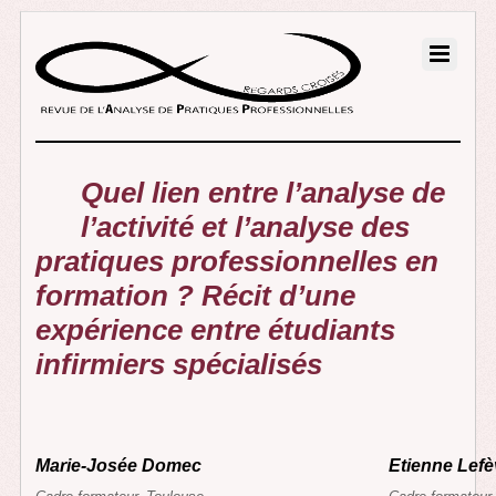
Quel lien entre l’analyse de
l’activité et l’analyse des
pratiques professionnelles en
formation ? Récit d’une
expérience entre étudiants
infirmiers spécialisés
Marie-
Josée
Domec
Etienne
Lefè