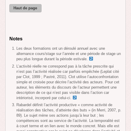
Haut de page
Notes
Les deux formations ont un déroulé annuel avec une
alternance cours/stage sur l’année et une période de stage un
peu plus longue durant la période estivale.
L’activité réelle ne correspond pas à la tâche prescrite qui
n’est pas l’activité réalisée car parfois empêchée (Leplat cité
par Clot, 1999 ; Pastré, 2011). Clot utilise l’autoconfrontation
simple et croisée pour décrire l’activité des acteurs. Pour cet
auteur, les éléments du discours de l’acteur permettent une
description de ce qui n’est pas visible dans l’action car
intériorisé, incorporé par celui-ci.
Rabardel définit l’activité productive « comme activité de
réalisation des tâches, d’atteinte des buts » (in Merri, 2007, p.
89). Le sujet mène ses actions jusqu’à leur but ; les
compétences sont au service de l’activité. La temporalité est
à court terme et en lien avec le monde concret. Mais elle est