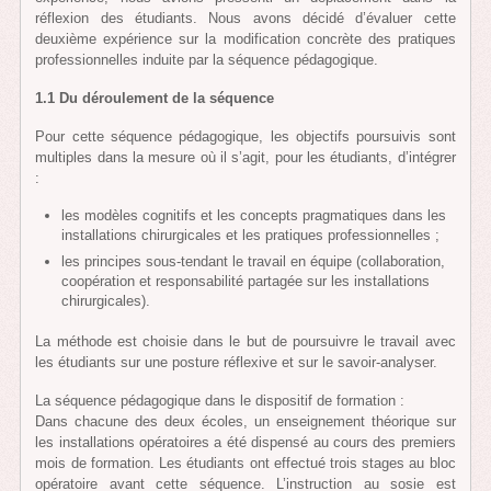
réflexion des étudiants. Nous avons décidé d’évaluer cette
deuxième expérience sur la modification concrète des pratiques
professionnelles induite par la séquence pédagogique.
1.1 Du déroulement de la séquence
Pour cette séquence pédagogique, les objectifs poursuivis sont
multiples dans la mesure où il s’agit, pour les étudiants, d’intégrer
:
les modèles cognitifs et les concepts pragmatiques dans les
installations chirurgicales et les pratiques professionnelles ;
les principes sous-tendant le travail en équipe (collaboration,
coopération et responsabilité partagée sur les installations
chirurgicales).
La méthode est choisie dans le but de poursuivre le travail avec
les étudiants sur une posture réflexive et sur le savoir-analyser.
La séquence pédagogique dans le dispositif de formation :
Dans chacune des deux écoles, un enseignement théorique sur
les installations opératoires a été dispensé au cours des premiers
mois de formation. Les étudiants ont effectué trois stages au bloc
opératoire avant cette séquence. L’instruction au sosie est