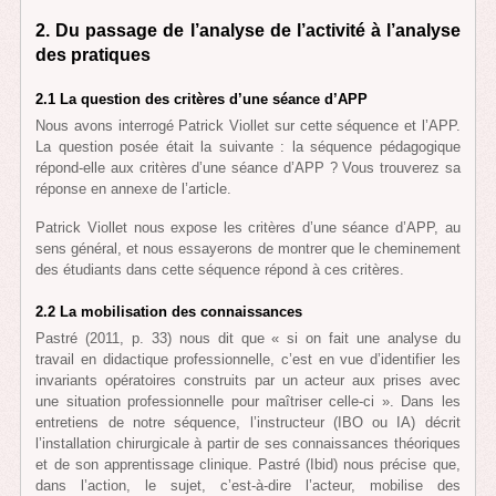
2. Du passage de l’analyse de l’activité à l’analyse
des pratiques
2.1 La question des critères d’une séance d’APP
Nous avons interrogé Patrick Viollet sur cette séquence et l’APP.
La question posée était la suivante : la séquence pédagogique
répond-elle aux critères d’une séance d’APP ? Vous trouverez sa
réponse en annexe de l’article.
Patrick Viollet nous expose les critères d’une séance d’APP, au
sens général, et nous essayerons de montrer que le cheminement
des étudiants dans cette séquence répond à ces critères.
2.2 La mobilisation des connaissances
Pastré (2011, p. 33) nous dit que « si on fait une analyse du
travail en didactique professionnelle, c’est en vue d’identifier les
invariants opératoires construits par un acteur aux prises avec
une situation professionnelle pour maîtriser celle-ci ». Dans les
entretiens de notre séquence, l’instructeur (IBO ou IA) décrit
l’installation chirurgicale à partir de ses connaissances théoriques
et de son apprentissage clinique. Pastré (Ibid) nous précise que,
dans l’action, le sujet, c’est-à-dire l’acteur, mobilise des