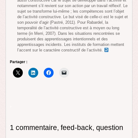
aussi constructive car le sujet se développe dans l’activité et
notamment s’il revient sur son action par un travail réflexif. Le
sujet se transforme lui-même ; les compétences sont l’objet
de l’activité constructive. Le but visé de celle-ci est le sujet et
son pouvoir d’agir (Pastré, 2011). Pour Rabardel, la
temporalité de l’activité constructive est à moyen ou long
terme (in Merri, 2007). Dans les situations rencontrées se
produisent des apprentissages intentionnels et des
apprentissages incidents. Les instituts de formation mettent
l’accent sur le caractère constructif de l’activité.
Partager :
*
1 commentaire, feed-back, question