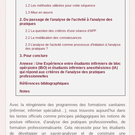
1.2 Les méthodes utilisées pour cette séquence
1.3 Mise en œuvre
2. Du passage de l’analyse de l’activité à l’analyse des
pratiques
2.1 La question des critères d’une séance d’APP
2.2 La mobilisation des connaissances
2.3 L’analyse de l’activité comme processus d’initiation à l’analyse
des pratiques ?
3. Pour conclure
Annexe : Une Expérience entre étudiants infirmiers de bloc
opératoire (IBO) et étudiants infirmiers anesthésistes (IA)
qui répond aux critères de l’analyse des pratiques
professionnelles
Références bibliographiques
Notes
Avec la réingénierie des programmes des formations sanitaires
(infirmier, infirmier spécialisé…), nous trouvons aujourd’hui dans
les textes officiels comme principes pédagogiques les notions de
posture réflexive, d’analyse des pratiques professionnelles, de
formation professionnalisante. Cela nécessite pour les étudiants
de développer un savoir-analyser et de construire une