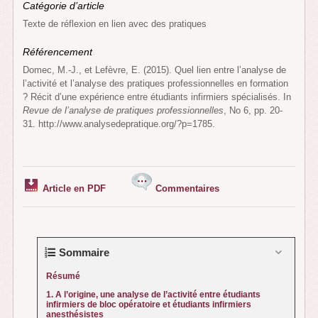
Catégorie d’article
Texte de réflexion en lien avec des pratiques
Référencement
Domec, M.-J., et Lefèvre, E. (2015). Quel lien entre l’analyse de
l’activité et l’analyse des pratiques professionnelles en formation
? Récit d’une expérience entre étudiants infirmiers spécialisés. In
Revue de l’analyse de pratiques professionnelles
, No 6, pp. 20-
31. http://www.analysedepratique.org/?p=1785.
Article en PDF
Commentaires
Sommaire
Résumé
1. A l’origine, une analyse de l’activité entre étudiants
infirmiers de bloc opératoire et étudiants infirmiers
anesthésistes