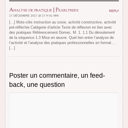
Analyse de pratique | Pearltrees
REPLY
17 DÉCEMBRE 2017 @ 17 H 41 MIN
[…] Mots-clés instruction au sosie, activité constructive, activité
pré-réfléchie Catégorie d’article Texte de réflexion en lien avec
des pratiques Référencement Domec, M. 1. 1.1 Du déroulement
de la séquence 1.3 Mise en œuvre. Quel lien entre l’analyse de
l’activité et l’analyse des pratiques professionnelles en format….
[…]
Poster un commentaire, un feed-
back, une question