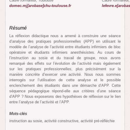
Cadre formateur, Toulouse
Cadre formateur
domec.mj[arobase]chu-toulouse.fr
lefevre.e[aroba
Résumé
La réflexion didactique nous a amené à construire une séance
d’analyse des pratiques professionnelles (APP) en utilisant le
modèle de l’analyse de l’activité entre étudiants infirmiers de bloc
opératoire et étudiants infirmiers anesthésistes. Au cours de
l’instruction au sosie et du travail de groupe, nous avons
remarqué des effets sur l’évolution de l’activité mais également
sur les pratiques professionnelles, plus précisément sur la
manière concrète d’exercer une activité. Nous nous sommes
interrogés sur l’utilisation de cette analyse et le possible
enclenchement des étudiants dans une démarche d’APP. Cette
séquence pédagogique répond-elle aux critères d’une séance
d’APP ? Nous exposerons des hypothèses de réflexion sur le lien
entre l’analyse de l’activité et l’APP.
Mots-clés
instruction au sosie, activité constructive, activité pré-réfléchie