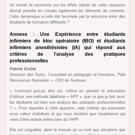
Un travail de recherche sur les effets induits de cette séquence
devrait prendre en compte également les éléments de contexte.
Cette dynamique a-t-elle été favorisée par la rencontre entre des
étudiants de formation différente ?
Annexe : Une Expérience entre étudiants
infirmiers de bloc opératoire (IBO) et étudiants
infirmiers anesthésistes (IA) qui répond aux
critères de l’analyse des pratiques
professionnelles
Patrick Viollet
Directeur des Soins, Consultant en pédagogie et formation, Pôle
Ressources Humaines — CHU de Toulouse.
« Comment puis-je être sûr, même en prenant la précaution
d’utiliser une méthode labellisée « APP », que ce que je fais avec
les étudiants est bien une analyse des pratiques professionnelles
? ». Pour répondre à cette question, sept critères qui pourraient
avoir valeur d’attributs et qui nous révèlent que l’expérience qui
vient d’être relatée relève bien de l’APP.
Elle est singulière, dans la mesure où ce sont aux situations que