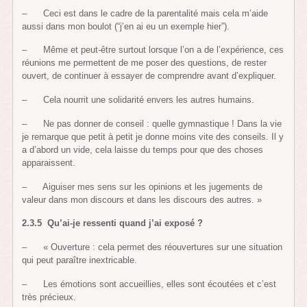
– Ceci est dans le cadre de la parentalité mais cela m’aide
aussi dans mon boulot (“j’en ai eu un exemple hier”).
– Même et peut-être surtout lorsque l’on a de l’expérience, ces
réunions me permettent de me poser des questions, de rester
ouvert, de continuer à essayer de comprendre avant d’expliquer.
– Cela nourrit une solidarité envers les autres humains.
– Ne pas donner de conseil : quelle gymnastique ! Dans la vie
je remarque que petit à petit je donne moins vite des conseils. Il y
a d’abord un vide, cela laisse du temps pour que des choses
apparaissent.
– Aiguiser mes sens sur les opinions et les jugements de
valeur dans mon discours et dans les discours des autres. »
2.3.5
Qu’ai-je ressenti quand j’ai exposé ?
– « Ouverture : cela permet des réouvertures sur une situation
qui peut paraître inextricable.
– Les émotions sont accueillies, elles sont écoutées et c’est
très précieux.