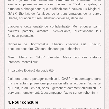
évolué et je me souviens avoir pensé : « C’est incroyable, la
situation a changé sans que je réfléchisse à nouveau. » Magie du
GASP. Bienfait de l’analyse, de la transformation, de la parole
libérée, situation triturée, situation déplacée, dénouée.
J’apprécie cette qualité de confidentialité. Me retrouver parmi
d’autres parents, aimants, bienveillants, questionnant leur
fonction parentale.
Richesse de l’horizontalité. Chacun, chacune sait. Chacun,
chacune peut dire. Chacun, chacune peut cheminer.
Merci. Merci au GASP d’exister. Merci pour ces instants
intenses, merveilleux.
Impalpable légèreté du poids ôté…
J’aimerai encore partager combien le GASP m’accompagne dans
ma vie autant privée que professionnelle à accueillir l’autre tel
qu’il est, là où il en est, sans jugement et comment aujourd’hui, je
parviens, humblement, à accompagner l’autre sur son chemin. »
4. Pour conclure