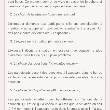
sont libres. Ce moment permet de vivre un sas entre le dehors et
l’analyse. Il permet aussi au groupe de tisser des liens.
Le choix de la situation (5 minutes environ)
L’animateur demande aux participants s’ils ont une situation à
« prêter » au groupe afin que celui-ci s’entraîne à analyser. Un
des participants devient alors « l’exposant ».
L’exposé de la situation (5 minutes environ)
L’exposant décrit la situation en essayant de dégager le plus
clairement possible ce qui lui pose problème.
La phase des questions (40 minutes environ)
Les participants posent des questions à l’exposant dans le but de
se faire une représentation la plus complète possible de cette
situation.
La phase des hypothèses (40 minutes environ)
Les participants émettent des hypothèses sur l’amont de la
situation. Qu’est-ce qui a concouru au fait que la situation en soit
là ? A ce moment, l’exposant reste dans le groupe mais il n’a pas