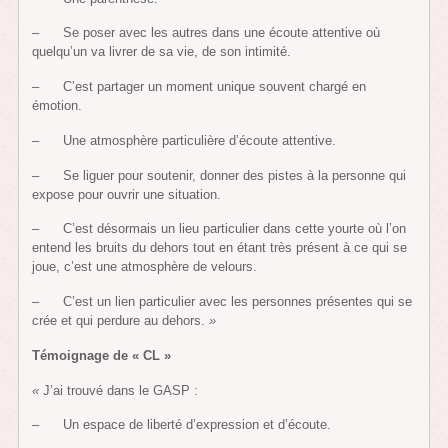
– Se poser avec les autres dans une écoute attentive où
quelqu’un va livrer de sa vie, de son intimité.
– C’est partager un moment unique souvent chargé en
émotion.
– Une atmosphère particulière d’écoute attentive.
– Se liguer pour soutenir, donner des pistes à la personne qui
expose pour ouvrir une situation.
– C’est désormais un lieu particulier dans cette yourte où l’on
entend les bruits du dehors tout en étant très présent à ce qui se
joue, c’est une atmosphère de velours.
– C’est un lien particulier avec les personnes présentes qui se
crée et qui perdure au dehors.
»
Témoignage de « CL »
«
J’ai trouvé dans le GASP :
– Un espace de liberté d’expression et d’écoute.