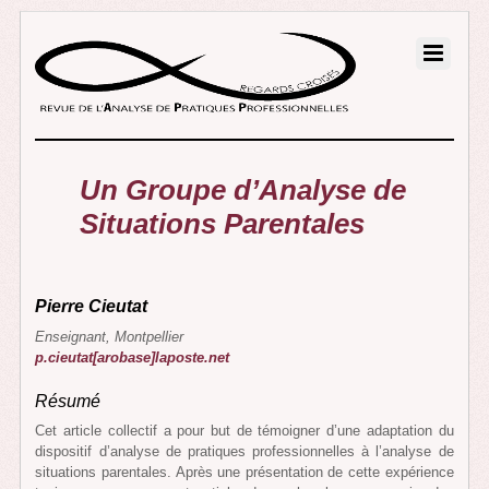
Un Groupe d’Analyse de
Situations Parentales
Pierre Cieutat
Enseignant, Montpellier
p.cieutat[arobase]laposte.net
Résumé
Cet article collectif a pour but de témoigner d’une adaptation du
dispositif d’analyse de pratiques professionnelles à l’analyse de
situations parentales. Après une présentation de cette expérience