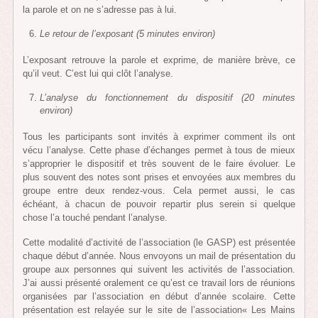
la parole et on ne s’adresse pas à lui.
Le retour de l’exposant (5 minutes environ)
L’exposant retrouve la parole et exprime, de manière brève, ce
qu’il veut. C’est lui qui clôt l’analyse.
L’analyse du fonctionnement du dispositif (20 minutes
environ)
Tous les participants sont invités à exprimer comment ils ont
vécu l’analyse. Cette phase d’échanges permet à tous de mieux
s’approprier le dispositif et très souvent de le faire évoluer. Le
plus souvent des notes sont prises et envoyées aux membres du
groupe entre deux rendez-vous. Cela permet aussi, le cas
échéant, à chacun de pouvoir repartir plus serein si quelque
chose l’a touché pendant l’analyse.
Cette modalité d’activité de l’association (le GASP) est présentée
chaque début d’année. Nous envoyons un mail de présentation du
groupe aux personnes qui suivent les activités de l’association.
J’ai aussi présenté oralement ce qu’est ce travail lors de réunions
organisées par l’association en début d’année scolaire. Cette
présentation est relayée sur le site de l’association« Les Mains