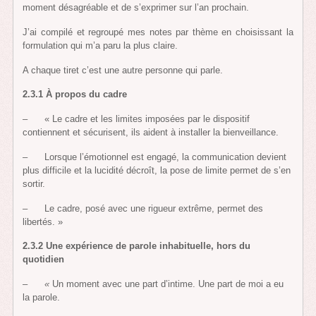
moment désagréable et de s’exprimer sur l’an prochain.
J’ai compilé et regroupé mes notes par thème en choisissant la
formulation qui m’a paru la plus claire.
A chaque tiret c’est une autre personne qui parle.
2.3.1 À propos du cadre
– « Le cadre et les limites imposées par le dispositif
contiennent et sécurisent, ils aident à installer la bienveillance.
– Lorsque l’émotionnel est engagé, la communication devient
plus difficile et la lucidité décroît, la pose de limite permet de s’en
sortir.
– Le cadre, posé avec une rigueur extrême, permet des
libertés. »
2.3.2 Une expérience de parole inhabituelle, hors du
quotidien
–
«
Un moment avec une part d’intime. Une part de moi a eu
la parole.