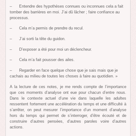
– Entendre des hypothèses connues ou inconnues cela a fait
tomber des barrières en moi. J’ai dû lâcher ; faire confiance au
processus.
– Cela m’a permis de prendre du recul.
– J’ai sorti la tête du guidon.
– D’exposer a été pour moi un déclencheur.
– Cela m’a fait pousser des ailes.
– Regarder en face quelque chose que je sais mais que je
cachais au milieu de toutes les choses à faire au quotidien. »
A la lecture de ces notes, je me rends compte de l’importance
que ces moments d’analyse ont eue pour chacun d’entre nous.
Dans le contexte actuel d’une vie dans laquelle les adultes
ressentent fortement une accélération du temps et une difficulté à
s’arrêter, on peut mesurer l’importance d’un moment d’analyse
hors du temps qui permet de s’interroger, d’être écouté et de
construire d’autres pensées, d’autres paroles voire d’autres
actions.