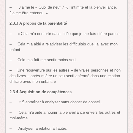
– J’aime le « Quoi de neuf ? », l’intimité et la bienveillance.
J’aime être entendu. »
2.3.3
À propos de la parentalité
– « Cela m’a conforté dans l’idée que je me fais d’être parent.
– Cela m’a aidé à relativiser les difficultés que j’ai avec mon
enfant.
– Cela m’a fait me sentir moins seul.
– Une réouverture sur les autres – de vraies personnes et non
des livres – après m’être un peu senti enfermé dans une relation
difficile avec mon enfant. »
2.3.4 Acquisition de compétences
–
«
S’entraîner à analyser sans donner de conseil.
– Cela m’a aidé à nourrir la bienveillance envers les autres et
moi-même.
– Analyser la relation à l’autre.