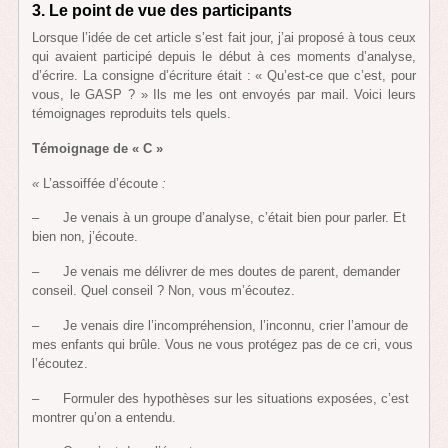
3. Le point de vue des participants
Lorsque l’idée de cet article s’est fait jour, j’ai proposé à tous ceux
qui avaient participé depuis le début à ces moments d’analyse,
d’écrire. La consigne d’écriture était : « Qu’est-ce que c’est, pour
vous, le GASP ? » Ils me les ont envoyés par mail. Voici leurs
témoignages reproduits tels quels.
Témoignage de « C »
«
L’assoiffée d’écoute
:
– Je venais à un groupe d’analyse, c’était bien pour parler. Et
bien non, j’écoute.
– Je venais me délivrer de mes doutes de parent, demander
conseil. Quel conseil ? Non, vous m’écoutez.
– Je venais dire l’incompréhension, l’inconnu, crier l’amour de
mes enfants qui brûle. Vous ne vous protégez pas de ce cri, vous
l’écoutez.
– Formuler des hypothèses sur les situations exposées, c’est
montrer qu’on a entendu.