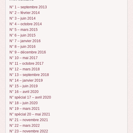
N° 1 – septembre 2013
N° 2 – février 2014
N° 3 – juin 2014
N° 4 – octobre 2014
N° 5 – mars 2015
N° 6 – juin 2015
N° 7 – janvier 2016
N° 8 – juin 2016
N° 9 – décembre 2016
N° 10 – mai 2017
N° 11 – octobre 2017
N° 12 – mars 2018
N° 13 – septembre 2018
N° 14 – janvier 2019
N° 15 – juin 2019
N° 16 – avril 2020
N° spécial 17 – avril 2020
N° 18 – juin 2020
N° 19 – mars 2021
N° spécial 20 – mai 2021
N° 21 – novembre 2021
N° 22 – mars 2022
N° 23 – novembre 2022