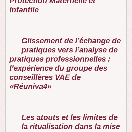
Protection Maternelle et
Infantile
Glissement de l’échange de
pratiques vers l’analyse de
pratiques professionnelles :
l’expérience du groupe des
conseillères VAE de
«Réuniva4»
Les atouts et les limites de
la ritualisation dans la mise