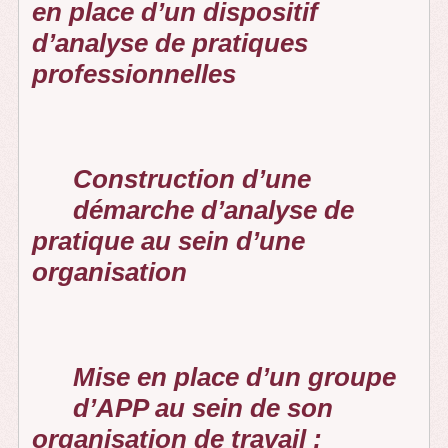
en place d’un dispositif
d’analyse de pratiques
professionnelles
Construction d’une
démarche d’analyse de
pratique au sein d’une
organisation
Mise en place d’un groupe
d’APP au sein de son
organisation de travail :