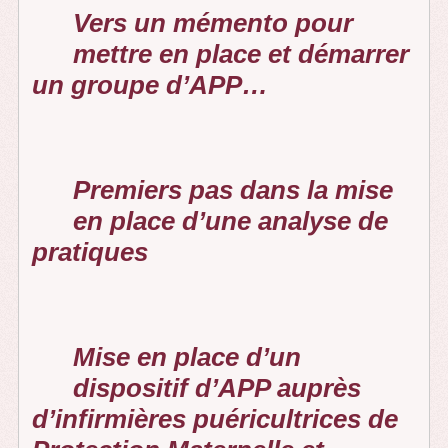
Vers un mémento pour
mettre en place et démarrer
un groupe d’APP…
Premiers pas dans la mise
en place d’une analyse de
pratiques
Mise en place d’un
dispositif d’APP auprès
d’infirmières puéricultrices de