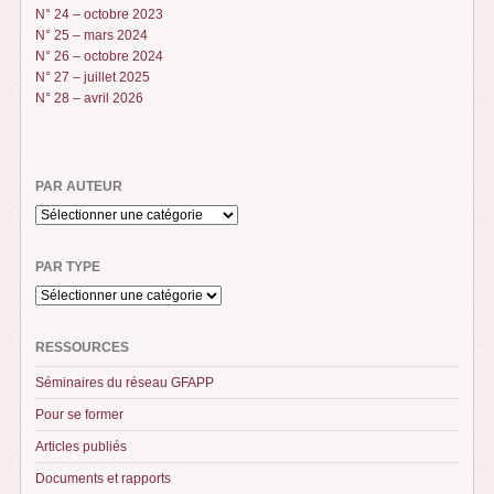
N° 24 – octobre 2023
N° 25 – mars 2024
N° 26 – octobre 2024
N° 27 – juillet 2025
N° 28 – avril 2026
PAR AUTEUR
PAR TYPE
RESSOURCES
Séminaires du réseau GFAPP
Pour se former
Articles publiés
Documents et rapports