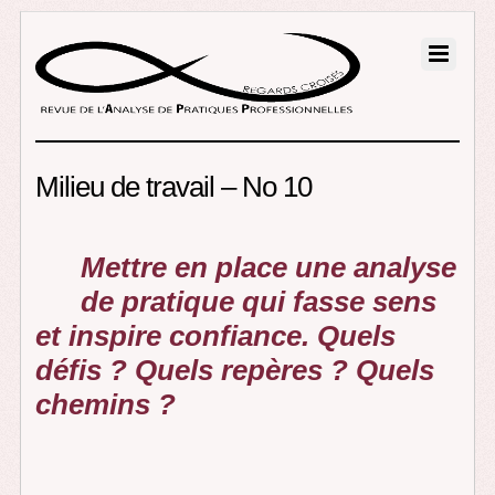
Milieu de travail – No 10
Mettre en place une analyse
de pratique qui fasse sens
et inspire confiance. Quels
défis ? Quels repères ? Quels
chemins ?