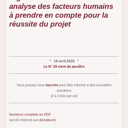
analyse des facteurs humains
à prendre en compte pour la
réussite du projet
* 18 avril 2026 *
Le N° 28 vient de paraître
Vous pouvez vous
inscrire
pour être informé·e des nouvelles
parutions
(2 à 3 fois par an)
Numéros complets en PDF
(accès réservé aux
donateurs
)