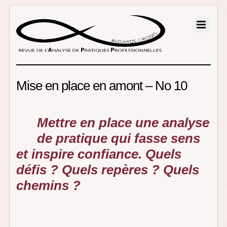
Mise en place en amont – No 10
Mettre en place une analyse
de pratique qui fasse sens
et inspire confiance. Quels
défis ? Quels repères ? Quels
chemins ?