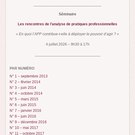
________________________________
Séminaire
Les rencontres de l’analyse de pratiques professionnelles
» En quoi l’APP contribue-t-elle à déployer le pouvoir d’agir ? «
4 juillet 2026 – 9h30 à 17h
_______________________________
PAR NUMÉRO
N° 1 – septembre 2013
N° 2 – février 2014
N° 3 – juin 2014
N° 4 – octobre 2014
N° 5 – mars 2015
N° 6 – juin 2015
N° 7 – janvier 2016
N° 8 – juin 2016
N° 9 – décembre 2016
N° 10 – mai 2017
N° 11 – octobre 2017