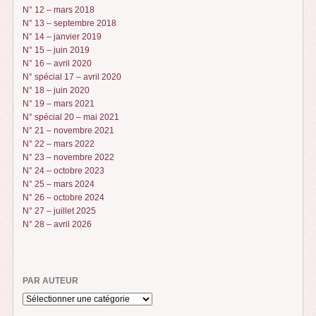
N° 12 – mars 2018
N° 13 – septembre 2018
N° 14 – janvier 2019
N° 15 – juin 2019
N° 16 – avril 2020
N° spécial 17 – avril 2020
N° 18 – juin 2020
N° 19 – mars 2021
N° spécial 20 – mai 2021
N° 21 – novembre 2021
N° 22 – mars 2022
N° 23 – novembre 2022
N° 24 – octobre 2023
N° 25 – mars 2024
N° 26 – octobre 2024
N° 27 – juillet 2025
N° 28 – avril 2026
PAR AUTEUR