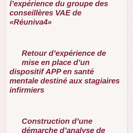
l’expérience du groupe des
conseillères VAE de
«Réuniva4»
Retour d’expérience de
mise en place d’un
dispositif APP en santé
mentale destiné aux stagiaires
infirmiers
Construction d’une
démarche d’analyse de