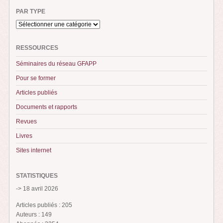
PAR TYPE
RESSOURCES
Séminaires du réseau GFAPP
Pour se former
Articles publiés
Documents et rapports
Revues
Livres
Sites internet
STATISTIQUES
-> 18 avril 2026
Articles publiés : 205
Auteurs : 149