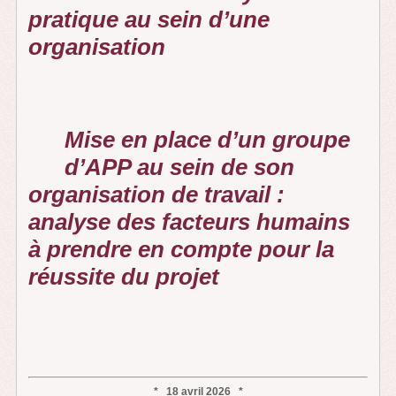
pratique au sein d’une
organisation
Mise en place d’un groupe
d’APP au sein de son
organisation de travail :
analyse des facteurs humains
à prendre en compte pour la
réussite du projet
* 18 avril 2026 *