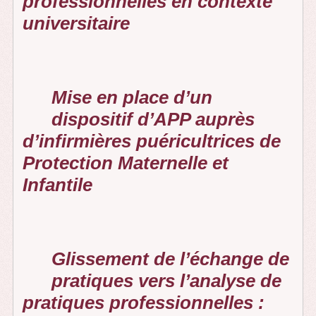
professionnelles en contexte
universitaire
Mise en place d’un
dispositif d’APP auprès
d’infirmières puéricultrices de
Protection Maternelle et
Infantile
Glissement de l’échange de
pratiques vers l’analyse de
pratiques professionnelles :