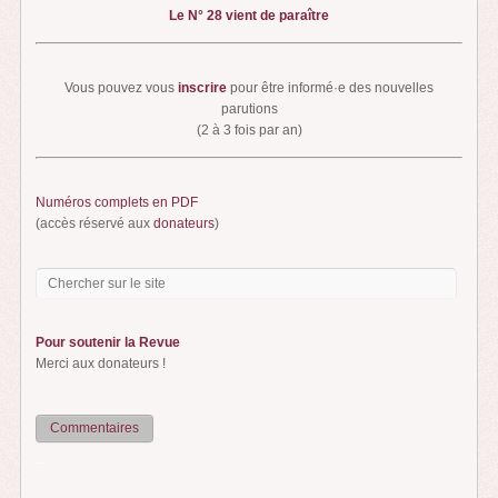
Le N° 28 vient de paraître
Vous pouvez vous
inscrire
pour être informé·e des nouvelles
parutions
(2 à 3 fois par an)
Numéros complets en PDF
(accès réservé aux
donateurs
)
Pour soutenir la Revue
Merci aux donateurs !
Commentaires
...