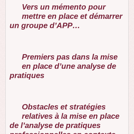
Vers un mémento pour
mettre en place et démarrer
un groupe d’APP…
Premiers pas dans la mise
en place d’une analyse de
pratiques
Obstacles et stratégies
relatives à la mise en place
de l’analyse de pratiques